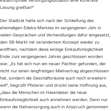
katastrophale Versorgungssituation eine konkrete
Lösung greifbar!“
Der Stadtrat hatte sich nach der Schließung des
ehemaligen Edeka-Marktes im vergangenen Jahr in
vielen Gesprächen und Verhandlungen dafür eingesetzt,
den SB-Markt mit verändertem Konzept wieder zu
eröffnen, nachdem diese einzige Einkaufsmöglichkeit
Ende Juni vergangenen Jahres geschlossen worden
war. „Es hat sich nun ein neuer Pächter gefunden, der
nicht nur einen langfristigen Mietvertrag abgeschlossen
hat, sondern die Geschäftsräume auch noch erweitern
will“, begrüßt Pfisterer und drückt seine Hoffnung aus,
„dass die Menschen im Hasenleiser die neue
Einkaufsmöglichkeit auch annehmen werden. Denn nur
wenn die Nahversorgung auch in Anspruch genommen