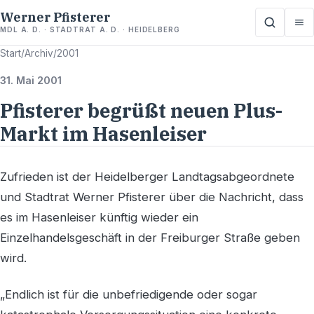
Werner Pfisterer
MDL A. D. · STADTRAT A. D. · HEIDELBERG
Start
/
Archiv
/
2001
31. Mai 2001
Pfisterer begrüßt neuen Plus-
Markt im Hasenleiser
Zufrieden ist der Heidelberger Landtagsabgeordnete
und Stadtrat Werner Pfisterer über die Nachricht, dass
es im Hasenleiser künftig wieder ein
Einzelhandelsgeschäft in der Freiburger Straße geben
wird.
„Endlich ist für die unbefriedigende oder sogar