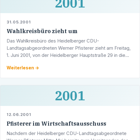
2001
31.05.2001
Wahlkreisbüro zieht um
Das Wahlkreisbüro des Heidelberger CDU-
Landtagsabgeordneten Werner Pfisterer zieht am Freitag,
1. Juni 2001, von der Heidelberger Hauptstraße 29 in die
Adlerstraße 1/5 um.
Weiterlesen →
2001
12.06.2001
Pfisterer im Wirtschaftsausschuss
Nachdem der Heidelberger CDU-Landtagsabgeordnete