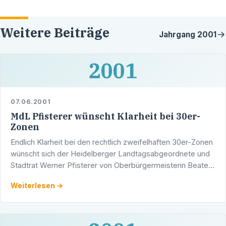
Weitere Beiträge
Jahrgang
2001
2001
07.06.2001
MdL Pfisterer wünscht Klarheit bei 30er-
Zonen
Endlich Klarheit bei den rechtlich zweifelhaften 30er-Zonen
wünscht sich der Heidelberger Landtagsabgeordnete und
Stadtrat Werner Pfisterer von Oberbürgermeisterin Beate
Weber:
Weiterlesen →