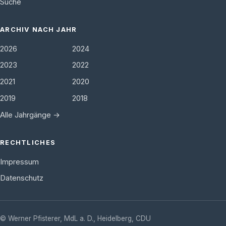
Suche
ARCHIV NACH JAHR
2026
2024
2023
2022
2021
2020
2019
2018
Alle Jahrgänge →
RECHTLICHES
Impressum
Datenschutz
©
Werner Pfisterer, MdL a. D.
,
Heidelberg
,
CDU