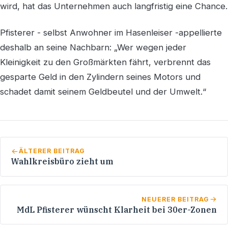
wird, hat das Unternehmen auch langfristig eine Chance.
Pfisterer - selbst Anwohner im Hasenleiser -appellierte
deshalb an seine Nachbarn: „Wer wegen jeder
Kleinigkeit zu den Großmärkten fährt, verbrennt das
gesparte Geld in den Zylindern seines Motors und
schadet damit seinem Geldbeutel und der Umwelt.“
ÄLTERER BEITRAG
Wahlkreisbüro zieht um
NEUERER BEITRAG
MdL Pfisterer wünscht Klarheit bei 30er-Zonen