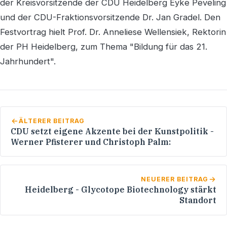
der Kreisvorsitzende der CDU Heidelberg Eyke Peveling
und der CDU-Fraktionsvorsitzende Dr. Jan Gradel. Den
Festvortrag hielt Prof. Dr. Anneliese Wellensiek, Rektorin
der PH Heidelberg, zum Thema "Bildung für das 21.
Jahrhundert".
ÄLTERER BEITRAG
CDU setzt eigene Akzente bei der Kunstpolitik -
Werner Pfisterer und Christoph Palm:
NEUERER BEITRAG
Heidelberg - Glycotope Biotechnology stärkt
Standort