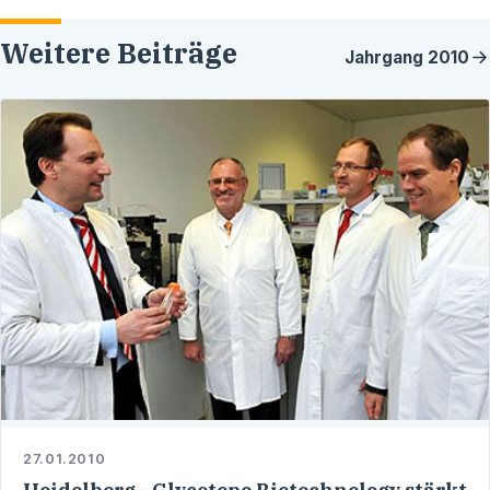
Weitere Beiträge
Jahrgang
2010
27.01.2010