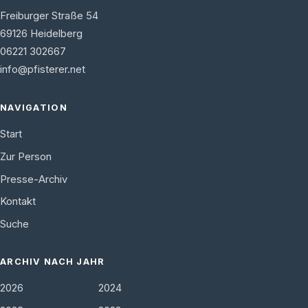
Freiburger Straße 54
69126
Heidelberg
06221 302667
info@pfisterer.net
NAVIGATION
Start
Zur Person
Presse-Archiv
Kontakt
Suche
ARCHIV NACH JAHR
2026
2024