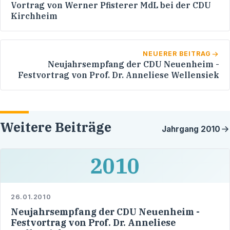
Vortrag von Werner Pfisterer MdL bei der CDU
Kirchheim
NEUERER BEITRAG
Neujahrsempfang der CDU Neuenheim -
Festvortrag von Prof. Dr. Anneliese Wellensiek
Weitere Beiträge
Jahrgang
2010
2010
26.01.2010
Neujahrsempfang der CDU Neuenheim -
Festvortrag von Prof. Dr. Anneliese