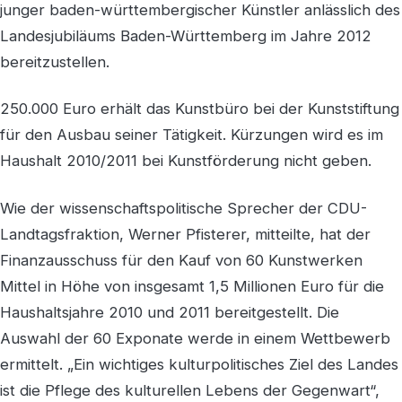
junger baden-württembergischer Künstler anlässlich des
Landesjubiläums Baden-Württemberg im Jahre 2012
bereitzustellen.
250.000 Euro erhält das Kunstbüro bei der Kunststiftung
für den Ausbau seiner Tätigkeit. Kürzungen wird es im
Haushalt 2010/2011 bei Kunstförderung nicht geben.
Wie der wissenschaftspolitische Sprecher der CDU-
Landtagsfraktion, Werner Pfisterer, mitteilte, hat der
Finanzausschuss für den Kauf von 60 Kunstwerken
Mittel in Höhe von insgesamt 1,5 Millionen Euro für die
Haushaltsjahre 2010 und 2011 bereitgestellt. Die
Auswahl der 60 Exponate werde in einem Wettbewerb
ermittelt. „Ein wichtiges kulturpolitisches Ziel des Landes
ist die Pflege des kulturellen Lebens der Gegenwart“,