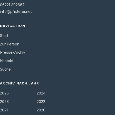
06221 302667
info@pfisterer.net
NAVIGATION
Start
Zur Person
Presse-Archiv
Kontakt
Suche
ARCHIV NACH JAHR
2026
2024
2023
2022
2021
2020