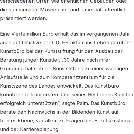
verschiedenen Orten wie öffentlichen Gebäuden oder
die kommunalen Museen im Land dauerhaft öffentlich
präsentiert werden.
Eine Viertelmillion Euro erhält das im vergangenen Jahr
auch auf Initiative der CDU-Fraktion ins Leben gerufene
Kunstbüro bei der Kunststiftung für den Ausbau der
Beratung junger Künstler. „30 Jahre nach ihrer
Gründung hat sich die Kunststiftung zu einer wichtigen
Anlaufstelle und zum Kompetenzzentrum für die
Kunstszene des Landes entwickelt. Das Kunstbüro
konnte bereits im ersten Jahr seines Bestehens Künstler
erfolgreich unterstützen“, sagte Palm. Das Kunstbüro
berate den Nachwuchs in der Bildenden Kunst auf
breiter Ebene, vor allem zu Fragen des Berufseinstiegs
und der Karriereplanung.