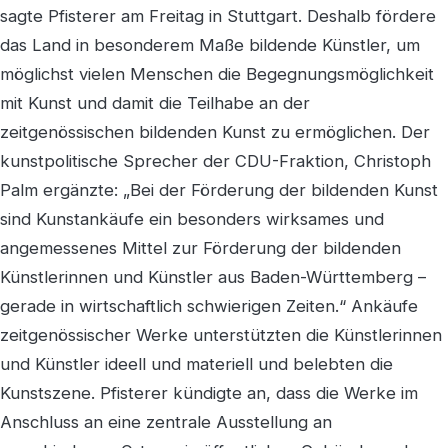
sagte Pfisterer am Freitag in Stuttgart. Deshalb fördere
das Land in besonderem Maße bildende Künstler, um
möglichst vielen Menschen die Begegnungsmöglichkeit
mit Kunst und damit die Teilhabe an der
zeitgenössischen bildenden Kunst zu ermöglichen. Der
kunstpolitische Sprecher der CDU-Fraktion, Christoph
Palm ergänzte: „Bei der Förderung der bildenden Kunst
sind Kunstankäufe ein besonders wirksames und
angemessenes Mittel zur Förderung der bildenden
Künstlerinnen und Künstler aus Baden-Württemberg –
gerade in wirtschaftlich schwierigen Zeiten.“ Ankäufe
zeitgenössischer Werke unterstützten die Künstlerinnen
und Künstler ideell und materiell und belebten die
Kunstszene. Pfisterer kündigte an, dass die Werke im
Anschluss an eine zentrale Ausstellung an