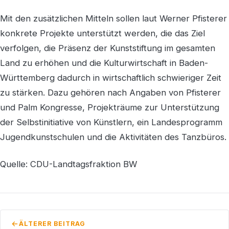
Mit den zusätzlichen Mitteln sollen laut Werner Pfisterer
konkrete Projekte unterstützt werden, die das Ziel
verfolgen, die Präsenz der Kunststiftung im gesamten
Land zu erhöhen und die Kulturwirtschaft in Baden-
Württemberg dadurch in wirtschaftlich schwieriger Zeit
zu stärken. Dazu gehören nach Angaben von Pfisterer
und Palm Kongresse, Projekträume zur Unterstützung
der Selbstinitiative von Künstlern, ein Landesprogramm
Jugendkunstschulen und die Aktivitäten des Tanzbüros.
Quelle: CDU-Landtagsfraktion BW
ÄLTERER BEITRAG