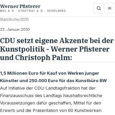
Werner Pfisterer
MDL A. D. · STADTRAT A. D. · HEIDELBERG
Start
/
Archiv
/
2010
22. Januar 2010
CDU setzt eigene Akzente bei der
Kunstpolitik - Werner Pfisterer
und Christoph Palm:
1,5 Millionen Euro für Kauf von Werken junger
Künstler und 250.000 Euro für das Kunstbüro BW
Auf Initiative der CDU-Landtagsfraktion hat der
Finanzausschuss des Landtags haushaltsrechtliche
Voraussetzungen dafür geschaffen, Mittel für den
Erwerb und die Präsentation von 60 Kunstwerken