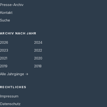
Presse-Archiv
Kontakt
Suche
ARCHIV NACH JAHR
2026
2024
2023
2022
2021
2020
2019
2018
Alle Jahrgänge →
RECHTLICHES
Impressum
Datenschutz