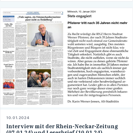
10.01.2024
Interview mit der Rhein-Neckar-Zeitung
(07.01.24) und Leserbrief (10.01.24)