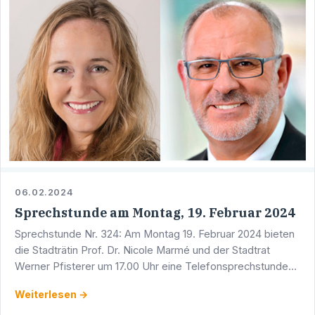
06.02.2024
Sprechstunde am Montag, 19. Februar 2024
Sprechstunde Nr. 324: Am Montag 19. Februar 2024 bieten
die Stadträtin Prof. Dr. Nicole Marmé und der Stadtrat
Werner Pfisterer um 17.00 Uhr eine Telefonsprechstunde
an. Sie erreichen Werner Pfisterer unter der Telefon …
Weiterlesen →