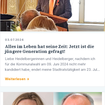
03.07.2024
Alles im Leben hat seine Zeit: Jetzt ist die
jüngere Generation gefragt!
Liebe Heidelbergerinnen und Heidelberger, nachdem ich
für die Kommunalwahl am 09. Juni 2024 nicht mehr
kandidiert habe, endet meine Stadtratstätigkeit am 23. Juli
2024. Nach 45 Jahren aktiver Parteiarbeit, 35 Jahren als …
Weiterlesen →