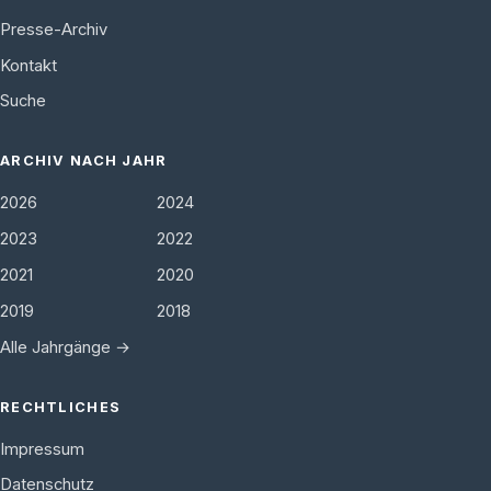
Presse-Archiv
Kontakt
Suche
ARCHIV NACH JAHR
2026
2024
2023
2022
2021
2020
2019
2018
Alle Jahrgänge →
RECHTLICHES
Impressum
Datenschutz