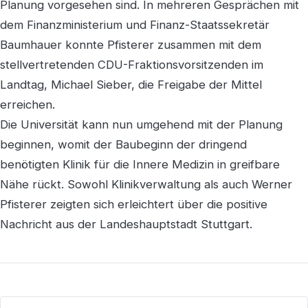
Planung vorgesehen sind. In mehreren Gesprächen mit
dem Finanzministerium und Finanz-Staatssekretär
Baumhauer konnte Pfisterer zusammen mit dem
stellvertretenden CDU-Fraktionsvorsitzenden im
Landtag, Michael Sieber, die Freigabe der Mittel
erreichen.
Die Universität kann nun umgehend mit der Planung
beginnen, womit der Baubeginn der dringend
benötigten Klinik für die Innere Medizin in greifbare
Nähe rückt. Sowohl Klinikverwaltung als auch Werner
Pfisterer zeigten sich erleichtert über die positive
Nachricht aus der Landeshauptstadt Stuttgart.