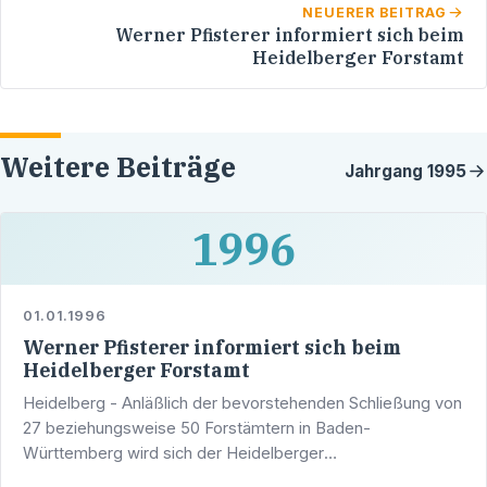
NEUERER BEITRAG
Werner Pfisterer informiert sich beim
Heidelberger Forstamt
Weitere Beiträge
Jahrgang
1995
1996
01.01.1996
Werner Pfisterer informiert sich beim
Heidelberger Forstamt
Heidelberg - Anläßlich der bevorstehenden Schließung von
27 beziehungsweise 50 Forstämtern in Baden-
Württemberg wird sich der Heidelberger
Landtagsabgeordnete und Stadtrat Werner Pfisterer am