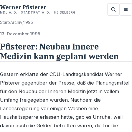
Werner Pfisterer
MDL A. D. · STADTRAT A. D. · HEIDELBERG
Start
/
Archiv
/
1995
13. Dezember 1995
Pfisterer: Neubau Innere
Medizin kann geplant werden
Gestern erklärte der CDU-Landtagskandidat Werner
Pfisterer gegenüber der Presse, daß die Planungsmittel
für den Neubau der Inneren Medizin jetzt in vollem
Umfang freigegeben wurden. Nachdem die
Landesregierung vor einigen Wochen eine
Haushaltssperre erlassen hatte, gab es Unruhe, weil
davon auch die Gelder betroffen waren, die für die