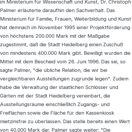
im Ministerium für Wissenschaft und Kunst, Dr. Christoph
Palmer erläuterte daraufhin den Sachverhalt. Das
Ministerium für Familie, Frauen, Weiterbildung und Kunst
hat demnach im November 1995 einer Projektförderung
von höchstens 200.000 Mark mit der Maßgabe
zugestimmt, daß die Stadt Heidelberg einen Zuschuß
von mindestens 400.000 Mark gibt. Bewilligt wurden die
Mittel mit dem Bescheid vom 26. Juni 1996. Das sei, so
sagte Palmer, "die übliche Relation, die wir bei
vergleichbaren Ausstellungen zugrunde legen". Zudem
habe die Verwaltung der staatlichen Schlösser und
Gärten mit der Stadt Heidelberg vereinbart, die
Ausstellungsräume einschließlich Zugangs- und
Freiflächen sowie die Fläche für den Kassenkiosk
mietzinsfrei zu überlassen. Das stelle bereits einen Wert
von 40.000 Mark dar. Palmer sagte weiter: "Die