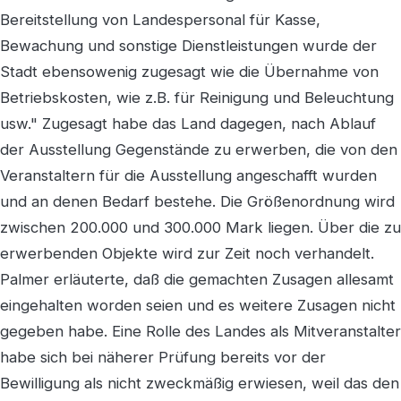
Bereitstellung von Landespersonal für Kasse,
Bewachung und sonstige Dienstleistungen wurde der
Stadt ebensowenig zugesagt wie die Übernahme von
Betriebskosten, wie z.B. für Reinigung und Beleuchtung
usw." Zugesagt habe das Land dagegen, nach Ablauf
der Ausstellung Gegenstände zu erwerben, die von den
Veranstaltern für die Ausstellung angeschafft wurden
und an denen Bedarf bestehe. Die Größenordnung wird
zwischen 200.000 und 300.000 Mark liegen. Über die zu
erwerbenden Objekte wird zur Zeit noch verhandelt.
Palmer erläuterte, daß die gemachten Zusagen allesamt
eingehalten worden seien und es weitere Zusagen nicht
gegeben habe. Eine Rolle des Landes als Mitveranstalter
habe sich bei näherer Prüfung bereits vor der
Bewilligung als nicht zweckmäßig erwiesen, weil das den