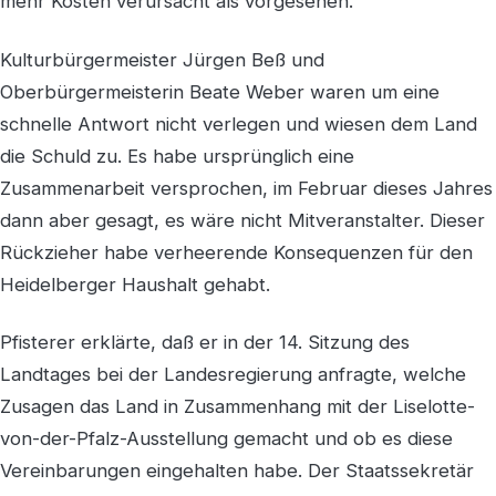
mehr Kosten verursacht als vorgesehen.
Kulturbürgermeister Jürgen Beß und
Oberbürgermeisterin Beate Weber waren um eine
schnelle Antwort nicht verlegen und wiesen dem Land
die Schuld zu. Es habe ursprünglich eine
Zusammenarbeit versprochen, im Februar dieses Jahres
dann aber gesagt, es wäre nicht Mitveranstalter. Dieser
Rückzieher habe verheerende Konsequenzen für den
Heidelberger Haushalt gehabt.
Pfisterer erklärte, daß er in der 14. Sitzung des
Landtages bei der Landesregierung anfragte, welche
Zusagen das Land in Zusammenhang mit der Liselotte-
von-der-Pfalz-Ausstellung gemacht und ob es diese
Vereinbarungen eingehalten habe. Der Staatssekretär