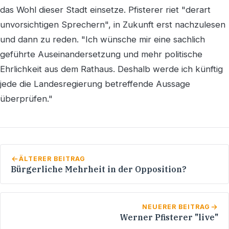
das Wohl dieser Stadt einsetze. Pfisterer riet "derart
unvorsichtigen Sprechern", in Zukunft erst nachzulesen
und dann zu reden. "Ich wünsche mir eine sachlich
geführte Auseinandersetzung und mehr politische
Ehrlichkeit aus dem Rathaus. Deshalb werde ich künftig
jede die Landesregierung betreffende Aussage
überprüfen."
ÄLTERER BEITRAG
Bürgerliche Mehrheit in der Opposition?
NEUERER BEITRAG
Werner Pfisterer "live"