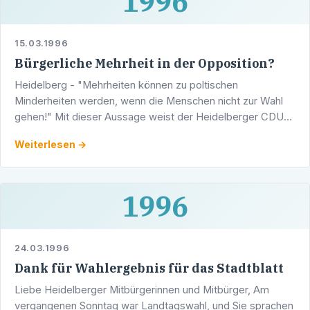
1996
15.03.1996
Bürgerliche Mehrheit in der Opposition?
Heidelberg - "Mehrheiten können zu poltischen
Minderheiten werden, wenn die Menschen nicht zur Wahl
gehen!" Mit dieser Aussage weist der Heidelberger CDU-
Landtagskandidat, Stadtrat Werner Pfisterer, auf die …
Weiterlesen →
1996
24.03.1996
Dank für Wahlergebnis für das Stadtblatt
Liebe Heidelberger Mitbürgerinnen und Mitbürger, Am
vergangenen Sonntag war Landtagswahl, und Sie sprachen