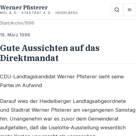
Werner Pfisterer
MDL A. D. · STADTRAT A. D. · HEIDELBERG
Start
/
Archiv
/
1996
18. März 1996
Gute Aussichten auf das
Direktmandat
CDU-Landtagskandidat Werner Pfisterer sieht seine
Partei im Aufwind
Darauf wies der Heidelberger Landtagsabgeordnete
und Stadtrat Werner Pfisterer am vergangenen Samstag
hin. Unangenehm war es zuvor dem Gemeinderat
aufgefallen, daß die Liselotte-Ausstellung wesentlich