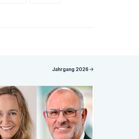
Jahrgang
2026