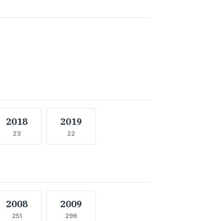
2018
2019
23
22
2008
2009
251
296