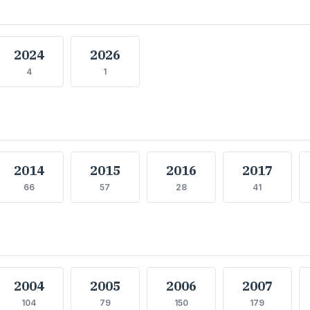
2024
2026
4
1
2014
2015
2016
2017
66
57
28
41
2004
2005
2006
2007
104
79
150
179