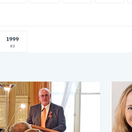
1999
63