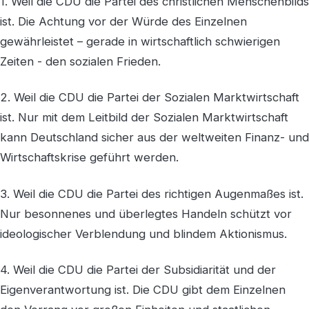
1. Weil die CDU die Partei des christlichen Menschenbilds
ist. Die Achtung vor der Würde des Einzelnen
gewährleistet – gerade in wirtschaftlich schwierigen
Zeiten - den sozialen Frieden.
2. Weil die CDU die Partei der Sozialen Marktwirtschaft
ist. Nur mit dem Leitbild der Sozialen Marktwirtschaft
kann Deutschland sicher aus der weltweiten Finanz- und
Wirtschaftskrise geführt werden.
3. Weil die CDU die Partei des richtigen Augenmaßes ist.
Nur besonnenes und überlegtes Handeln schützt vor
ideologischer Verblendung und blindem Aktionismus.
4. Weil die CDU die Partei der Subsidiarität und der
Eigenverantwortung ist. Die CDU gibt dem Einzelnen