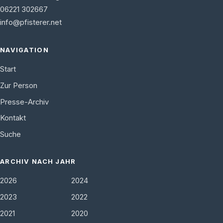
06221 302667
info@pfisterer.net
NAVIGATION
Start
Zur Person
Presse-Archiv
Kontakt
Suche
ARCHIV NACH JAHR
2026
2024
2023
2022
2021
2020