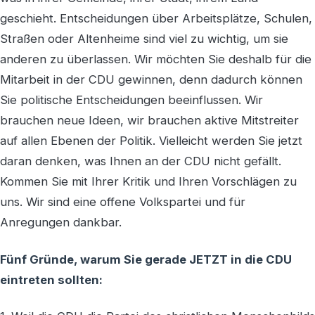
geschieht. Entscheidungen über Arbeitsplätze, Schulen,
Straßen oder Altenheime sind viel zu wichtig, um sie
anderen zu überlassen. Wir möchten Sie deshalb für die
Mitarbeit in der CDU gewinnen, denn dadurch können
Sie politische Entscheidungen beeinflussen. Wir
brauchen neue Ideen, wir brauchen aktive Mitstreiter
auf allen Ebenen der Politik. Vielleicht werden Sie jetzt
daran denken, was Ihnen an der CDU nicht gefällt.
Kommen Sie mit Ihrer Kritik und Ihren Vorschlägen zu
uns. Wir sind eine offene Volkspartei und für
Anregungen dankbar.
Fünf Gründe, warum Sie gerade JETZT in die CDU
eintreten sollten: