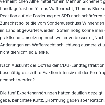
vermeintlichen Allheilmittel für ein Mehr an Sicherheit
Landtagsfraktion für das Waffenrecht, Thomas Blenke 
Reaktion auf die Forderung der SPD nach schärferen 
Zunächst sollte die vom Sonderausschuss Winnenden 
im Land abgewartet werden. Sofern nötig könne man 
praktische Umsetzung noch weiter verbessern. „Nach 
Änderungen am Waffenrecht schlichtweg ausgereizt 
nicht dienlich“, so Blenke.
Nach Auskunft der Obfrau der CDU-Landtagsfraktion
beschäftigte sich ihre Fraktion intensiv mit der Kern
gemacht werden?
Die fünf Expertenanhörungen hätten deutlich gezeigt
gebe, berichtete Kurtz. „Hoffnung gaben aber Ratschl