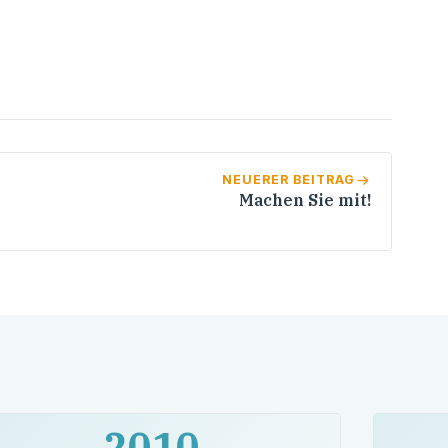
NEUERER BEITRAG
Machen Sie mit!
2010