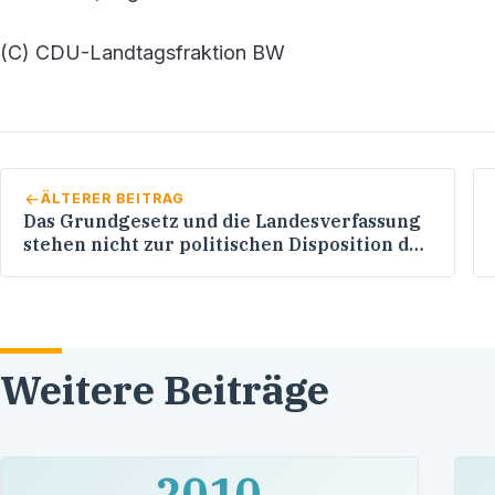
(C) CDU-Landtagsfraktion BW
ÄLTERER BEITRAG
Das Grundgesetz und die Landesverfassung
stehen nicht zur politischen Disposition der
Grünen!
Weitere Beiträge
2010