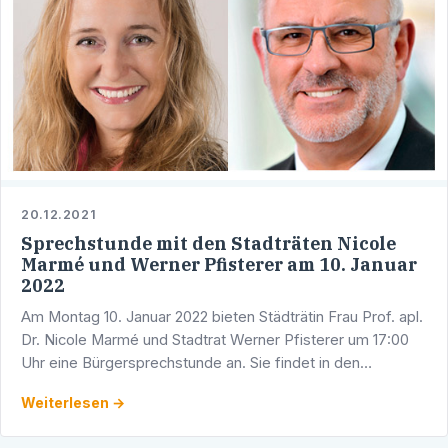
20.12.2021
Sprechstunde mit den Stadträten Nicole
Marmé und Werner Pfisterer am 10. Januar
2022
Am Montag 10. Januar 2022 bieten Städträtin Frau Prof. apl.
Dr. Nicole Marmé und Stadtrat Werner Pfisterer um 17:00
Uhr eine Bürgersprechstunde an. Sie findet in den
Räumlichkeiten der CDU-Fraktion im Heidelberger …
Weiterlesen →