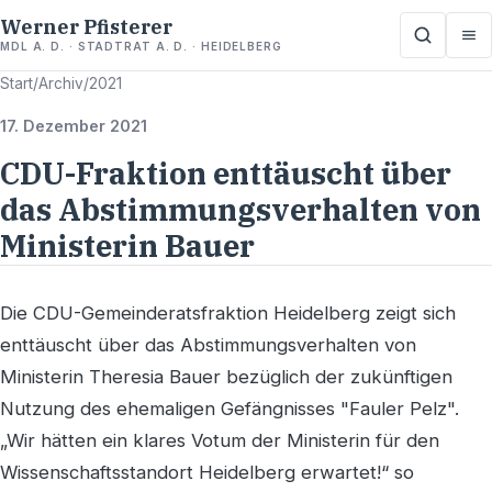
Werner Pfisterer
MDL A. D. · STADTRAT A. D. · HEIDELBERG
Start
/
Archiv
/
2021
17. Dezember 2021
CDU-Fraktion enttäuscht über
das Abstimmungsverhalten von
Ministerin Bauer
Die CDU-Gemeinderatsfraktion Heidelberg zeigt sich
enttäuscht über das Abstimmungsverhalten von
Ministerin Theresia Bauer bezüglich der zukünftigen
Nutzung des ehemaligen Gefängnisses "Fauler Pelz".
„Wir hätten ein klares Votum der Ministerin für den
Wissenschaftsstandort Heidelberg erwartet!“ so