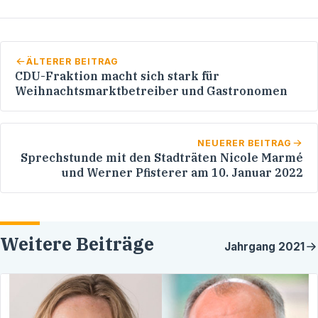
ÄLTERER BEITRAG
CDU-Fraktion macht sich stark für
Weihnachtsmarktbetreiber und Gastronomen
NEUERER BEITRAG
Sprechstunde mit den Stadträten Nicole Marmé
und Werner Pfisterer am 10. Januar 2022
Weitere Beiträge
Jahrgang
2021