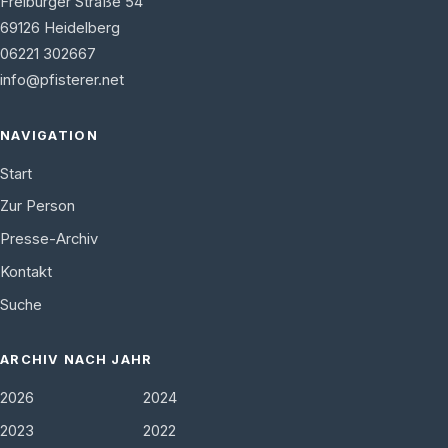
Freiburger Straße 54
69126
Heidelberg
06221 302667
info@pfisterer.net
NAVIGATION
Start
Zur Person
Presse-Archiv
Kontakt
Suche
ARCHIV NACH JAHR
2026
2024
2023
2022