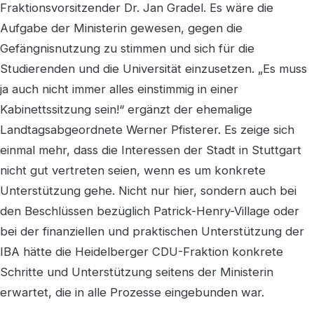
Fraktionsvorsitzender Dr. Jan Gradel. Es wäre die
Aufgabe der Ministerin gewesen, gegen die
Gefängnisnutzung zu stimmen und sich für die
Studierenden und die Universität einzusetzen. „Es muss
ja auch nicht immer alles einstimmig in einer
Kabinettssitzung sein!“ ergänzt der ehemalige
Landtagsabgeordnete Werner Pfisterer. Es zeige sich
einmal mehr, dass die Interessen der Stadt in Stuttgart
nicht gut vertreten seien, wenn es um konkrete
Unterstützung gehe. Nicht nur hier, sondern auch bei
den Beschlüssen bezüglich Patrick-Henry-Village oder
bei der finanziellen und praktischen Unterstützung der
IBA hätte die Heidelberger CDU-Fraktion konkrete
Schritte und Unterstützung seitens der Ministerin
erwartet, die in alle Prozesse eingebunden war.