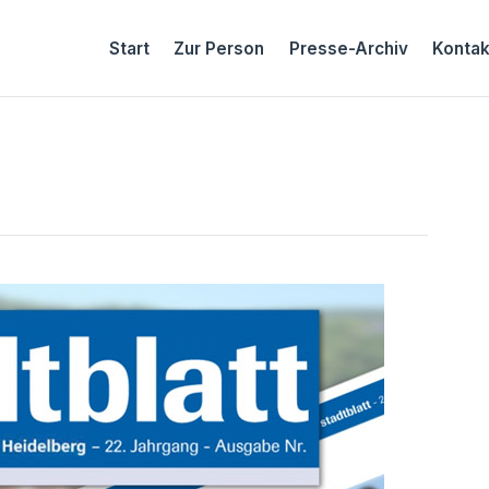
Start
Zur Person
Presse-Archiv
Kontak