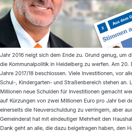
Jahr 2016 neigt sich dem Ende zu. Grund genug, um di
die Kommunalpolitik in Heidelberg zu werfen. Am 20.
Jahre 2017/18 beschlossen. Viele Investitionen, vor a
Schul-, Kindergarten- und Straßenbereich stehen an. L
Millionen neue Schulden für Investitionen gemacht we
auf Kürzungen von zwei Millionen Euro pro Jahr bei d
einerseits die Neuverschuldung zu verringern, aber a
Gemeinderat hat mit eindeutiger Mehrheit den Haushal
Dank geht an alle, die dazu beigetragen haben, den H