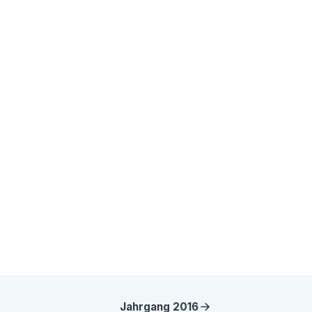
Jahrgang
2016