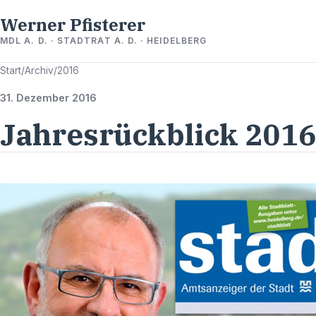
Werner Pfisterer
MDL A. D. · STADTRAT A. D. · HEIDELBERG
Start
/
Archiv
/
2016
31. Dezember 2016
Jahresrückblick 2016