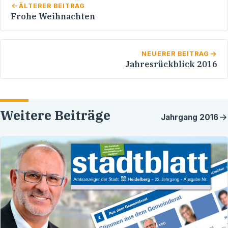
ÄLTERER BEITRAG
Frohe Weihnachten
NEUERER BEITRAG
Jahresrückblick 2016
Weitere Beiträge
Jahrgang
2016