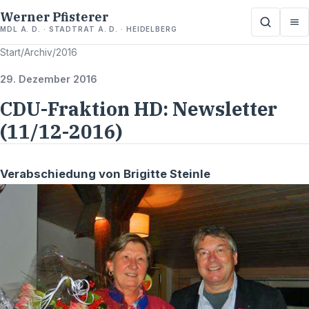
Werner Pfisterer
MDL A. D. · STADTRAT A. D. · HEIDELBERG
Start
/
Archiv
/
2016
29. Dezember 2016
CDU-Fraktion HD: Newsletter
(11/12-2016)
Verabschiedung von Brigitte Steinle