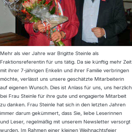
Mehr als vier Jahre war Brigitte Steinle als
Fraktionsreferentin für uns tätig. Da sie künftig mehr Zeit
mit ihrer 7-jährigen Enkelin und ihrer Familie verbringen
möchte, verlässt uns unsere geschätzte Mitarbeiterin
auf eigenen Wunsch. Dies ist Anlass für uns, uns herzlich
bei Frau Steinle für ihre gute und engagierte Mitarbeit
zu danken. Frau Steinle hat sich in den letzten Jahren
immer darum gekümmert, dass Sie, liebe Leserinnen
und Leser, regelmäßig mit unserem Newsletter versorgt
wurden. Im Rahmen einer kleinen Weihnachtsfeier