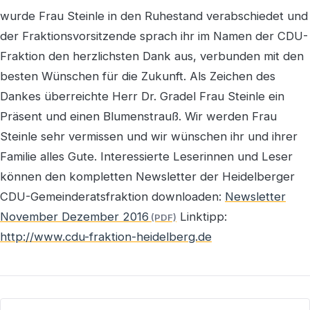
wurde Frau Steinle in den Ruhestand verabschiedet und
der Fraktionsvorsitzende sprach ihr im Namen der CDU-
Fraktion den herzlichsten Dank aus, verbunden mit den
besten Wünschen für die Zukunft. Als Zeichen des
Dankes überreichte Herr Dr. Gradel Frau Steinle ein
Präsent und einen Blumenstrauß. Wir werden Frau
Steinle sehr vermissen und wir wünschen ihr und ihrer
Familie alles Gute. Interessierte Leserinnen und Leser
können den kompletten Newsletter der Heidelberger
CDU-Gemeinderatsfraktion downloaden:
Newsletter
November Dezember 2016
Linktipp:
http://www.cdu-fraktion-heidelberg.de