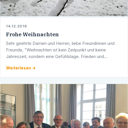
14.12.2016
Frohe Weihnachten
Sehr geehrte Damen und Herren, liebe Freundinnen und
Freunde, "Weihnachten ist kein Zeitpunkt und keine
Jahreszeit, sondern eine Gefühlslage. Frieden und
Wohlwollen in seinem Herzen zu halten, freigiebig mit …
Weiterlesen →