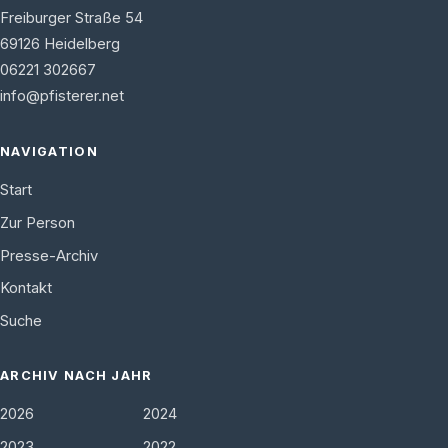
Freiburger Straße 54
69126
Heidelberg
06221 302667
info@pfisterer.net
NAVIGATION
Start
Zur Person
Presse-Archiv
Kontakt
Suche
ARCHIV NACH JAHR
2026
2024
2023
2022