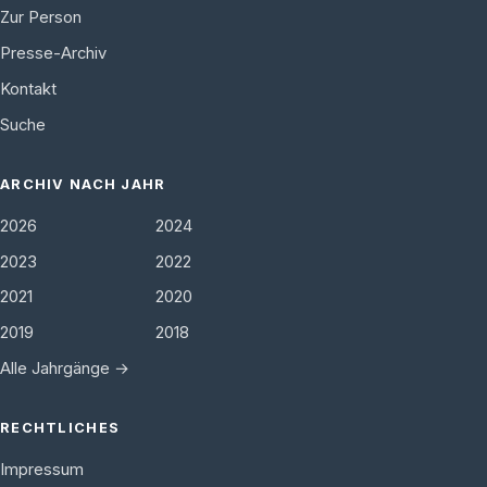
Zur Person
Presse-Archiv
Kontakt
Suche
ARCHIV NACH JAHR
2026
2024
2023
2022
2021
2020
2019
2018
Alle Jahrgänge →
RECHTLICHES
Impressum