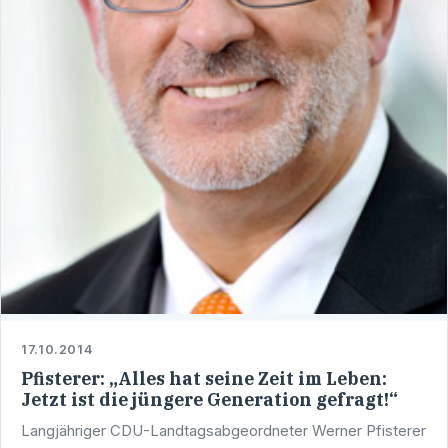
17.10.2014
Pfisterer: „Alles hat seine Zeit im Leben:
Jetzt ist die jüngere Generation gefragt!“
Langjähriger CDU-Landtagsabgeordneter Werner Pfisterer