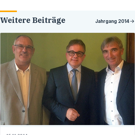
Weitere Beiträge
Jahrgang
2014