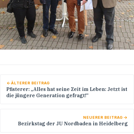
ÄLTERER BEITRAG
Pfisterer: „Alles hat seine Zeit im Leben: Jetzt ist
die jüngere Generation gefragt!“
NEUERER BEITRAG
Bezirkstag der JU Nordbaden in Heidelberg