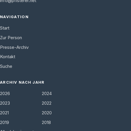
info@pfisterer.net
NAVIGATION
Start
Zur Person
Presse-Archiv
Kontakt
Suche
ARCHIV NACH JAHR
2026
2024
2023
2022
2021
2020
2019
2018