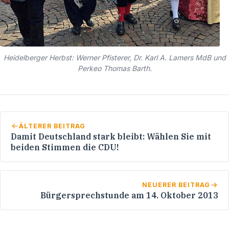
Heidelberger Herbst: Werner Pfisterer, Dr. Karl A. Lamers MdB und
Perkeo Thomas Barth.
ÄLTERER BEITRAG
Damit Deutschland stark bleibt: Wählen Sie mit
beiden Stimmen die CDU!
NEUERER BEITRAG
Bürgersprechstunde am 14. Oktober 2013