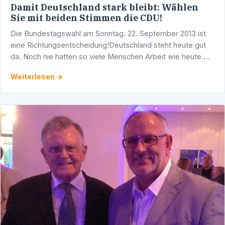
Damit Deutschland stark bleibt: Wählen
Sie mit beiden Stimmen die CDU!
Die Bundestagswahl am Sonntag. 22. September 2013 ist
eine Richtungsentscheidung!Deutschland steht heute gut
da. Noch nie hatten so viele Menschen Arbeit wie heute.
Die deutsche Wirtschaft wächst. Wir haben die …
Weiterlesen →