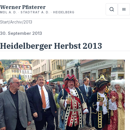
Werner Pfisterer
MDL A. D. · STADTRAT A. D. · HEIDELBERG
Start
/
Archiv
/
2013
30. September 2013
Heidelberger Herbst 2013