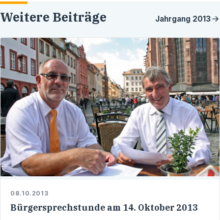
Weitere Beiträge
Jahrgang
2013
08.10.2013
Bürgersprechstunde am 14. Oktober 2013