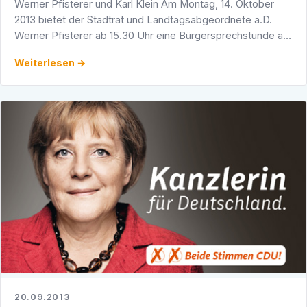
Werner Pfisterer und Karl Klein Am Montag, 14. Oktober
2013 bietet der Stadtrat und Landtagsabgeordnete a.D.
Werner Pfisterer ab 15.30 Uhr eine Bürgersprechstunde an.
Sie findet in den Räumlichkeiten des …
Weiterlesen →
20.09.2013