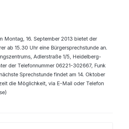
 Montag, 16. September 2013 bietet der
rer ab 15.30 Uhr eine Bürgersprechstunde an.
ungszentrums, Adlerstraße 1/5, Heidelberg-
 unter der Telefonnummer 06221-302667, Funk
 nächste Sprechstunde findet am 14. Oktober
eit die Möglichkeit, via E-Mail oder Telefon
se)