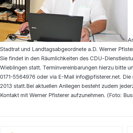
Am
Stadtrat und Landtagsabgeordnete a.D. Werner Pfiste
Sie findet in den Räumlichkeiten des CDU-Dienstleist
Wieblingen statt. Terminvereinbarungen hierzu bitte
0171-5564976 oder via E-Mail info@pfisterer.net. Die
2013 statt.Bei aktuellen Anliegen besteht zudem jederz
Kontakt mit Werner Pfisterer aufzunehmen. (Foto: Bus