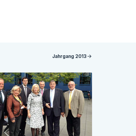
Jahrgang
2013