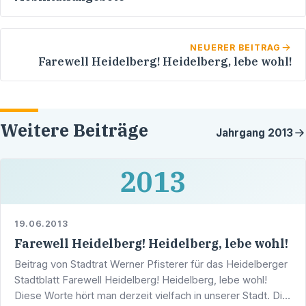
NEUERER BEITRAG
Farewell Heidelberg! Heidelberg, lebe wohl!
Weitere Beiträge
Jahrgang
2013
2013
19.06.2013
Farewell Heidelberg! Heidelberg, lebe wohl!
Beitrag von Stadtrat Werner Pfisterer für das Heidelberger
Stadtblatt Farewell Heidelberg! Heidelberg, lebe wohl!
Diese Worte hört man derzeit vielfach in unserer Stadt. Die