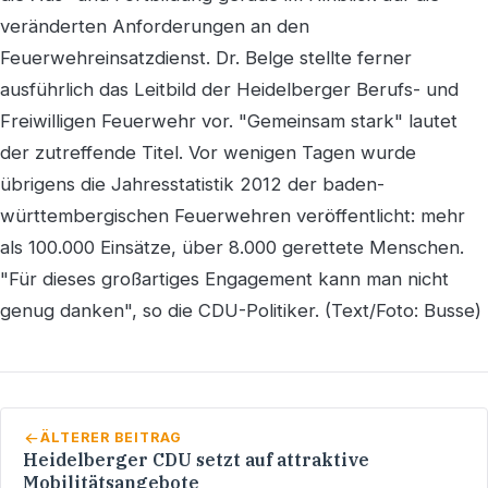
veränderten Anforderungen an den
Feuerwehreinsatzdienst. Dr. Belge stellte ferner
ausführlich das Leitbild der Heidelberger Berufs- und
Freiwilligen Feuerwehr vor. "Gemeinsam stark" lautet
der zutreffende Titel. Vor wenigen Tagen wurde
übrigens die Jahresstatistik 2012 der baden-
württembergischen Feuerwehren veröffentlicht: mehr
als 100.000 Einsätze, über 8.000 gerettete Menschen.
"Für dieses großartiges Engagement kann man nicht
genug danken", so die CDU-Politiker. (Text/Foto: Busse)
ÄLTERER BEITRAG
Heidelberger CDU setzt auf attraktive
Mobilitätsangebote