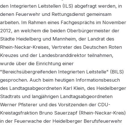
den Integrierten Leitstellen (ILS) abgefragt werden, in
denen Feuerwehr und Rettungsdienst gemeinsam
arbeiten. Im Rahmen eines Fachgesprächs im November
2012, an welchem die beiden Oberbürgermeister der
Städte Heidelberg und Mannheim, der Landrat des
Rhein-Neckar-Kreises, Vertreter des Deutschen Roten
Kreuzes und der Landesbranddirektor teilnahmen,
wurde über die Einrichtung einer
"Bereichsübergreifenden Integrierten Leitstelle" (BILS)
gesprochen. Auch beim heutigen Informationsbesuch
des Landtagsabgeordneten Karl Klein, des Heidelberger
Stadtrats und langjährigen Landtagsabgeordneten
Werner Pfisterer und des Vorsitzenden der CDU-
Kreistagsfraktion Bruno Sauerzapf (Rhein-Neckar-Kreis)
in der Feuerwache der Heidelberger Berufsfeuerwehr