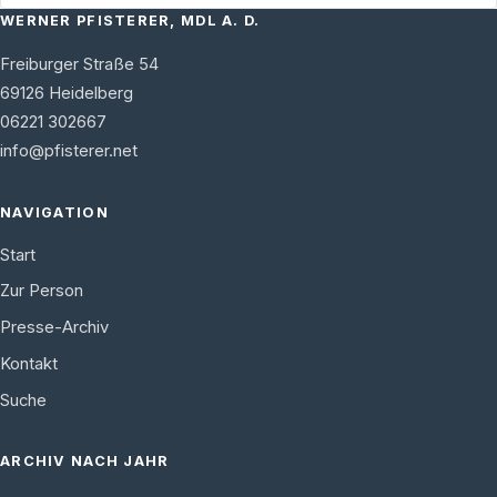
WERNER PFISTERER, MDL A. D.
Freiburger Straße 54
69126
Heidelberg
06221 302667
info@pfisterer.net
NAVIGATION
Start
Zur Person
Presse-Archiv
Kontakt
Suche
ARCHIV NACH JAHR