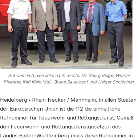
Auf dem Foto von links nach rechts: Dr. Georg Belge, Werner
Pfisterer, Karl Klein MdL, Bruno Sauerzapf und Holger Schlechter.
Heidelberg / Rhein-Neckar / Mannheim. In allen Staaten
der Europäischen Union ist die 112 die einheitliche
Rufnummer für Feuerwehr und Rettungsdienst. Gemäß
den Feuerwehr- und Rettungsdienstgesetzen des
Landes Baden-Württemberg muss diese Rufnummer in