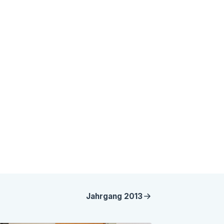
Jahrgang
2013