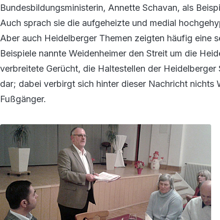
Bundesbildungsministerin, Annette Schavan, als Beispie
Auch sprach sie die aufgeheizte und medial hochgehy
Aber auch Heidelberger Themen zeigten häufig eine se
Beispiele nannte Weidenheimer den Streit um die Heide
verbreitete Gerücht, die Haltestellen der Heidelberger 
dar; dabei verbirgt sich hinter dieser Nachricht nichts
Fußgänger.