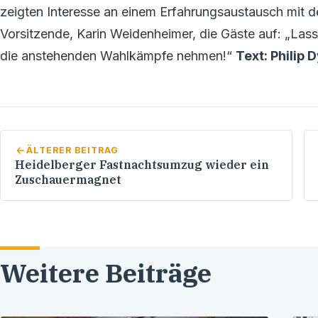
zeigten Interesse an einem Erfahrungsaustausch mit 
Vorsitzende, Karin Weidenheimer, die Gäste auf: „Las
die anstehenden Wahlkämpfe nehmen!“
Text: Philip 
ÄLTERER BEITRAG
Heidelberger Fastnachtsumzug wieder ein
Zuschauermagnet
Weitere Beiträge