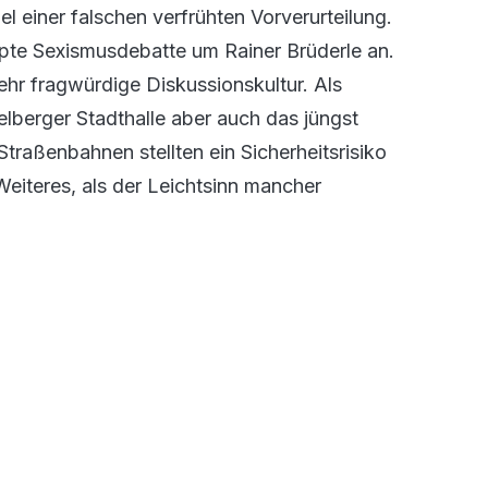
l einer falschen verfrühten Vorverurteilung.
pte Sexismusdebatte um Rainer Brüderle an.
hr fragwürdige Diskussionskultur. Als
lberger Stadthalle aber auch das jüngst
Straßenbahnen stellten ein Sicherheitsrisiko
 Weiteres, als der Leichtsinn mancher