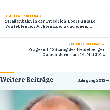
ÄLTERER BEITRAG
Straßenbahn in der Friedrich-Ebert-Anlage:
Von fehlenden Juchtenkäfern und einem
drohenden Millionengrab
NEUERER BEITRAG
Fragezeit / Sitzung des Heidelberger
Gemeinderats am 16. Mai 2012
Weitere Beiträge
Jahrgang
2012