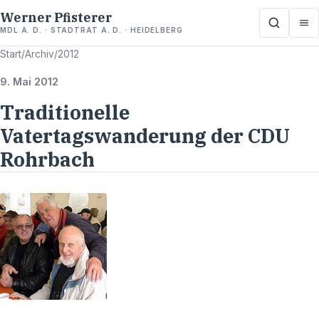
Werner Pfisterer
MDL A. D. · STADTRAT A. D. · HEIDELBERG
Start
/
Archiv
/
2012
9. Mai 2012
Traditionelle
Vatertagswanderung der CDU
Rohrbach