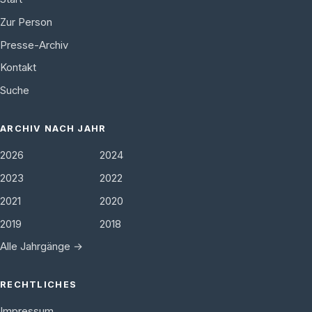
Zur Person
Presse-Archiv
Kontakt
Suche
ARCHIV NACH JAHR
2026
2024
2023
2022
2021
2020
2019
2018
Alle Jahrgänge →
RECHTLICHES
Impressum