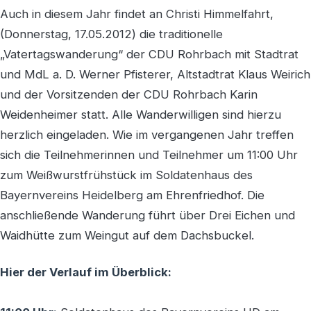
Auch in diesem Jahr findet an Christi Himmelfahrt,
(Donnerstag, 17.05.2012) die traditionelle
„Vatertagswanderung“ der CDU Rohrbach mit Stadtrat
und MdL a. D. Werner Pfisterer, Altstadtrat Klaus Weirich
und der Vorsitzenden der CDU Rohrbach Karin
Weidenheimer statt. Alle Wanderwilligen sind hierzu
herzlich eingeladen. Wie im vergangenen Jahr treffen
sich die Teilnehmerinnen und Teilnehmer um 11:00 Uhr
zum Weißwurstfrühstück im Soldatenhaus des
Bayernvereins Heidelberg am Ehrenfriedhof. Die
anschließende Wanderung führt über Drei Eichen und
Waidhütte zum Weingut auf dem Dachsbuckel.
Hier der Verlauf im Überblick: