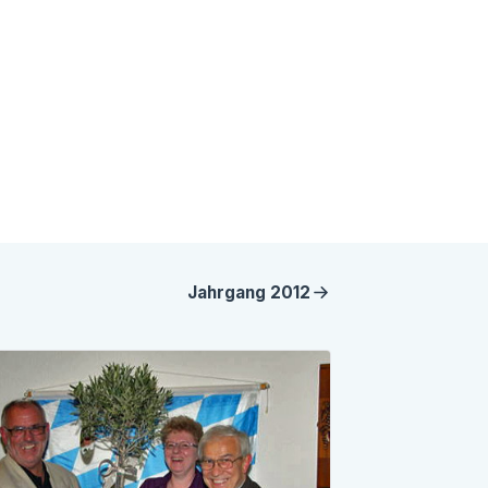
Jahrgang
2012