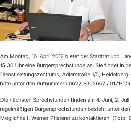
Am Montag, 16. April 2012 bietet der Stadtrat und La
15.30 Uhr eine Bürgersprechstunde an. Sie findet in 
Dienstleistungszentrums, Adlerstraße 1/5, Heidelberg
bitte unter den Rufnummern 06221-302667 / 0171-55
Die nächsten Sprechstunden finden am 4. Juni, 2. Juli
regelmäßigen Bürgersprechstunden besteht unter den 
Möglichkeit, Werner Pfisterer zu kontaktieren. (Foto: 