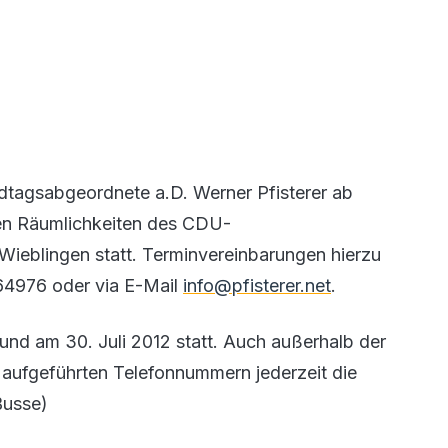
ndtagsabgeordnete a.D. Werner Pfisterer ab
den Räumlichkeiten des CDU-
-Wieblingen statt. Terminvereinbarungen hierzu
64976 oder via E-Mail
info@pfisterer.net
.
 und am 30. Juli 2012 statt. Auch außerhalb der
aufgeführten Telefonnummern jederzeit die
Busse)