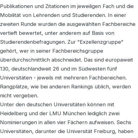
Publikationen und Zitationen im jeweiligen Fach und die
Mobilität von Lehrenden und Studierenden. In einer
zweiten Runde wurden die ausgewählten Fachbereiche
vertieft bewertet, unter anderem auf Basis von
Studierendenbefragungen. Zur "Exzellenzgruppe"
gehört, wer in seiner Fachbereichsgruppe
überdurchschnittlich abschneidet. Das sind europaweit
130, deutschlandweit 26 und im Südwesten fünf
Universitäten - jeweils mit mehreren Fachbereichen.
Rangplätze, wie bei anderen Rankings üblich, werden
nicht vergeben.
Unter den deutschen Universitäten können mit
Heidelberg und der LMU München lediglich zwei
Nominierungen in allen vier Fächern aufweisen. Sechs
Universitäten, darunter die Universität Freiburg, haben