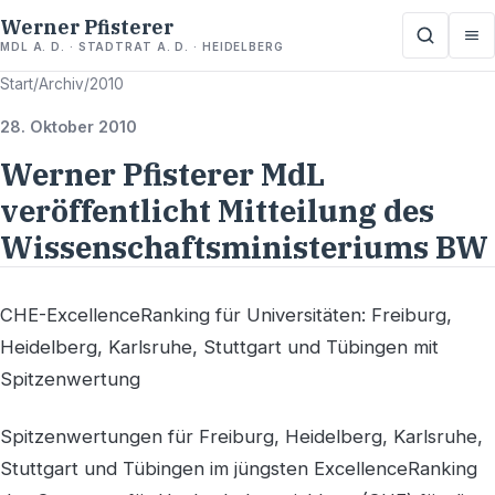
Werner Pfisterer
MDL A. D. · STADTRAT A. D. · HEIDELBERG
Start
/
Archiv
/
2010
28. Oktober 2010
Werner Pfisterer MdL
veröffentlicht Mitteilung des
Wissenschaftsministeriums BW
CHE-ExcellenceRanking für Universitäten: Freiburg,
Heidelberg, Karlsruhe, Stuttgart und Tübingen mit
Spitzenwertung
Spitzenwertungen für Freiburg, Heidelberg, Karlsruhe,
Stuttgart und Tübingen im jüngsten ExcellenceRanking