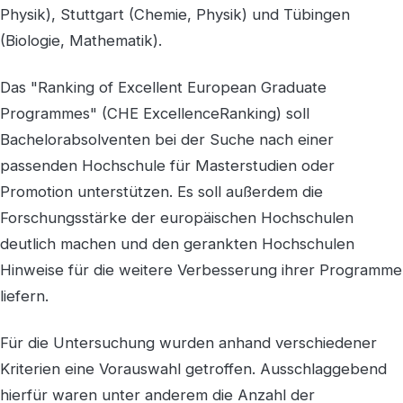
Physik), Stuttgart (Chemie, Physik) und Tübingen
(Biologie, Mathematik).
Das "Ranking of Excellent European Graduate
Programmes" (CHE ExcellenceRanking) soll
Bachelorabsolventen bei der Suche nach einer
passenden Hochschule für Masterstudien oder
Promotion unterstützen. Es soll außerdem die
Forschungsstärke der europäischen Hochschulen
deutlich machen und den gerankten Hochschulen
Hinweise für die weitere Verbesserung ihrer Programme
liefern.
Für die Untersuchung wurden anhand verschiedener
Kriterien eine Vorauswahl getroffen. Ausschlaggebend
hierfür waren unter anderem die Anzahl der