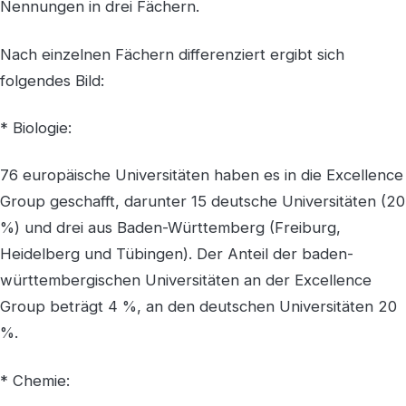
Nennungen in drei Fächern.
Nach einzelnen Fächern differenziert ergibt sich
folgendes Bild:
* Biologie:
76 europäische Universitäten haben es in die Excellence
Group geschafft, darunter 15 deutsche Universitäten (20
%) und drei aus Baden-Württemberg (Freiburg,
Heidelberg und Tübingen). Der Anteil der baden-
württembergischen Universitäten an der Excellence
Group beträgt 4 %, an den deutschen Universitäten 20
%.
* Chemie: