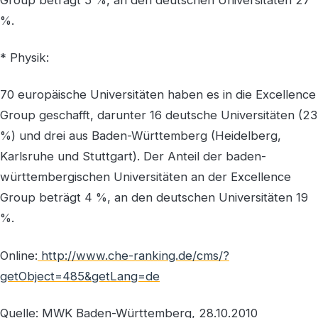
%.
* Physik:
70 europäische Universitäten haben es in die Excellence
Group geschafft, darunter 16 deutsche Universitäten (23
%) und drei aus Baden-Württemberg (Heidelberg,
Karlsruhe und Stuttgart). Der Anteil der baden-
württembergischen Universitäten an der Excellence
Group beträgt 4 %, an den deutschen Universitäten 19
%.
Online:
http://www.che-ranking.de/cms/?
getObject=485&getLang=de
Quelle: MWK Baden-Württemberg, 28.10.2010