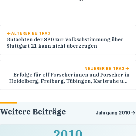
ÄLTERER BEITRAG
Gutachten der SPD zur Volksabstimmung über
Stuttgart 21 kann nicht überzeugen
NEUERER BEITRAG
Erfolge für elf Forscherinnen und Forscher in
Heidelberg, Freiburg, Tübingen, Karlsruhe und
Ulm
Weitere Beiträge
Jahrgang
2010
2010