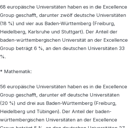
68 europäische Universitäten haben es in die Excellence
Group geschafft, darunter zwölf deutsche Universitäten
(18 %) und vier aus Baden-Württemberg (Freiburg,
Heidelberg, Karlsruhe und Stuttgart). Der Anteil der
baden-württembergischen Universität an der Excellence
Group beträgt 6 %, an den deutschen Universitäten 33
%.
* Mathematik:
56 europäische Universitäten haben es in die Excellence
Group geschafft, darunter elf deutsche Universitäten
(20 %) und drei aus Baden-Württemberg (Freiburg,
Heidelberg und Tübingen). Der Anteil der baden-
württembergischen Universitäten an der Excellence
Group beträgt 5 %, an den deutschen Universitäten 27