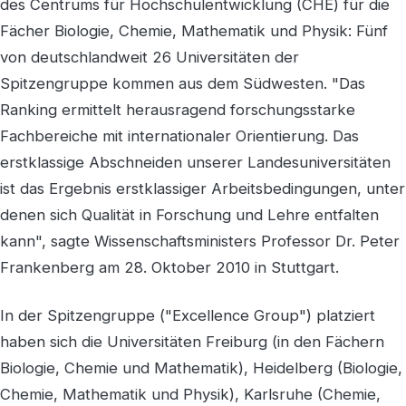
des Centrums für Hochschulentwicklung (CHE) für die
Fächer Biologie, Chemie, Mathematik und Physik: Fünf
von deutschlandweit 26 Universitäten der
Spitzengruppe kommen aus dem Südwesten. "Das
Ranking ermittelt herausragend forschungsstarke
Fachbereiche mit internationaler Orientierung. Das
erstklassige Abschneiden unserer Landesuniversitäten
ist das Ergebnis erstklassiger Arbeitsbedingungen, unter
denen sich Qualität in Forschung und Lehre entfalten
kann", sagte Wissenschaftsministers Professor Dr. Peter
Frankenberg am 28. Oktober 2010 in Stuttgart.
In der Spitzengruppe ("Excellence Group") platziert
haben sich die Universitäten Freiburg (in den Fächern
Biologie, Chemie und Mathematik), Heidelberg (Biologie,
Chemie, Mathematik und Physik), Karlsruhe (Chemie,