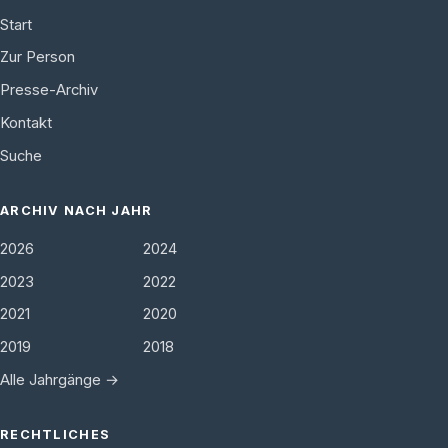
Start
Zur Person
Presse-Archiv
Kontakt
Suche
ARCHIV NACH JAHR
2026
2024
2023
2022
2021
2020
2019
2018
Alle Jahrgänge →
RECHTLICHES