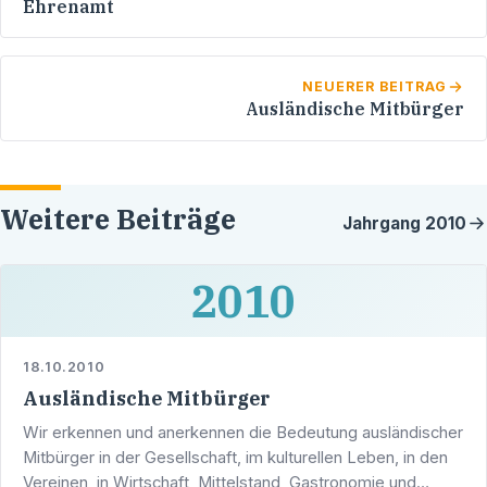
Ehrenamt
NEUERER BEITRAG
Ausländische Mitbürger
Weitere Beiträge
Jahrgang
2010
2010
18.10.2010
Ausländische Mitbürger
Wir erkennen und anerkennen die Bedeutung ausländischer
Mitbürger in der Gesellschaft, im kulturellen Leben, in den
Vereinen, in Wirtschaft, Mittelstand, Gastronomie und