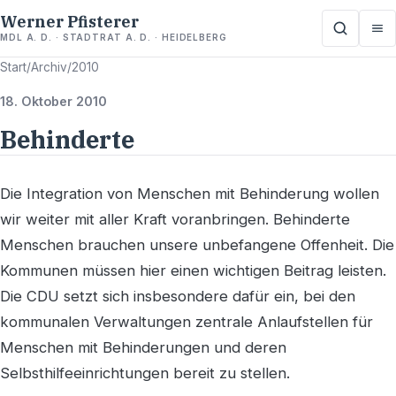
Werner Pfisterer
MDL A. D. · STADTRAT A. D. · HEIDELBERG
Start
/
Archiv
/
2010
18. Oktober 2010
Behinderte
Die Integration von Menschen mit Behinderung wollen
wir weiter mit aller Kraft voranbringen. Behinderte
Menschen brauchen unsere unbefangene Offenheit. Die
Kommunen müssen hier einen wichtigen Beitrag leisten.
Die CDU setzt sich insbesondere dafür ein, bei den
kommunalen Verwaltungen zentrale Anlaufstellen für
Menschen mit Behinderungen und deren
Selbsthilfeeinrichtungen bereit zu stellen.