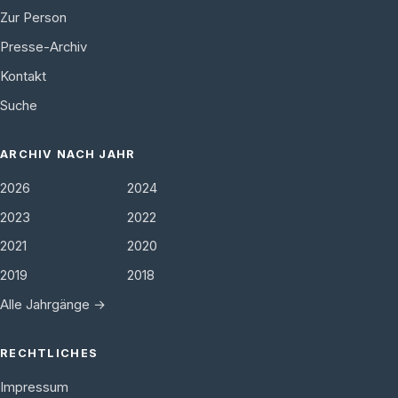
Zur Person
Presse-Archiv
Kontakt
Suche
ARCHIV NACH JAHR
2026
2024
2023
2022
2021
2020
2019
2018
Alle Jahrgänge →
RECHTLICHES
Impressum