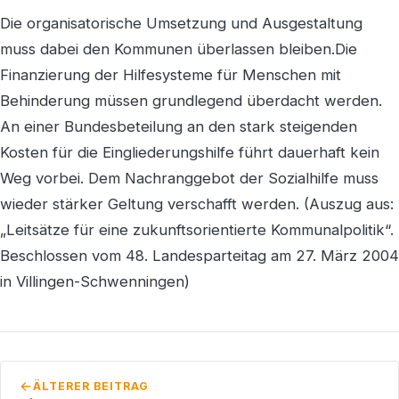
Die organisatorische Umsetzung und Ausgestaltung
muss dabei den Kommunen überlassen bleiben.Die
Finanzierung der Hilfesysteme für Menschen mit
Behinderung müssen grundlegend überdacht werden.
An einer Bundesbeteilung an den stark steigenden
Kosten für die Eingliederungshilfe führt dauerhaft kein
Weg vorbei. Dem Nachranggebot der Sozialhilfe muss
wieder stärker Geltung verschafft werden. (Auszug aus:
„Leitsätze für eine zukunftsorientierte Kommunalpolitik“.
Beschlossen vom 48. Landesparteitag am 27. März 2004
in Villingen-Schwenningen)
ÄLTERER BEITRAG