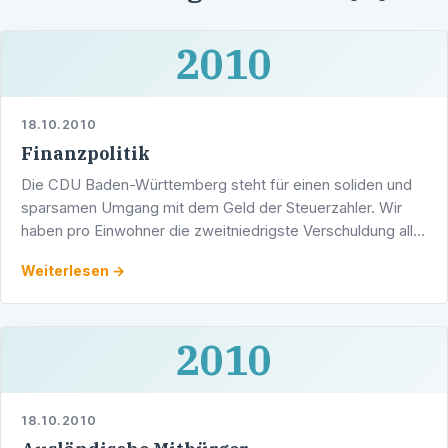
2010
18.10.2010
Finanzpolitik
Die CDU Baden-Württemberg steht für einen soliden und
sparsamen Umgang mit dem Geld der Steuerzahler. Wir
haben pro Einwohner die zweitniedrigste Verschuldung aller
westdeutschen Länder. Seit 1991 haben wir im …
Weiterlesen →
2010
18.10.2010