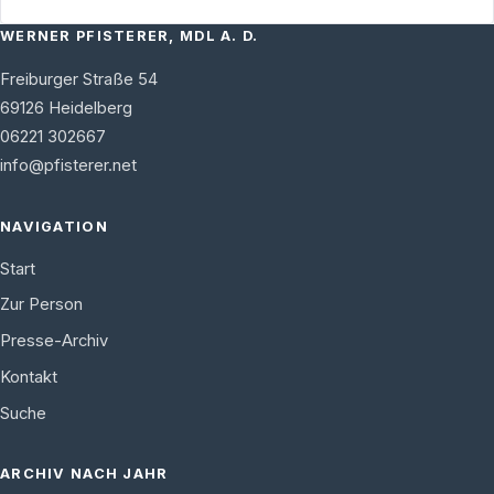
WERNER PFISTERER, MDL A. D.
Freiburger Straße 54
69126
Heidelberg
06221 302667
info@pfisterer.net
NAVIGATION
Start
Zur Person
Presse-Archiv
Kontakt
Suche
ARCHIV NACH JAHR