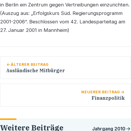
in Berlin ein Zentrum gegen Vertreibungen einzurichten.
(Auszug aus: „Erfolgskurs Süd. Regierungsprogramm
2001-2006“. Beschlossen vom 42. Landesparteitag am
27. Januar 2001 in Mannheim)
ÄLTERER BEITRAG
Ausländische Mitbürger
NEUERER BEITRAG
Finanzpolitik
Weitere Beiträge
Jahrgang
2010