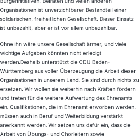
Bürgerinitiativen, Beiräten und vielen anderen
Organisationen ist unverzichtbarer Bestandteil einer
solidarischen, freiheitlichen Gesellschaft. Dieser Einsatz
ist unbezahlt, aber er ist vor allem unbezahlbar.
Ohne ihn wäre unsere Gesellschaft ärmer, und viele
wichtige Aufgaben könnten nicht erledigt
werden.Deshalb unterstützt die CDU Baden-
Württemberg aus voller Überzeugung die Arbeit dieser
Organisationen in unserem Land. Sie sind durch nichts zu
ersetzen. Wir wollen sie weiterhin nach Kräften fördern
und treten für die weitere Aufwertung des Ehrenamts
ein. Qualifikationen, die im Ehrenamt erworben werden,
müssen auch in Beruf und Weiterbildung verstärkt
anerkannt werden. Wir setzen uns dafür ein, dass die
Arbeit von Übungs- und Chorleitern sowie