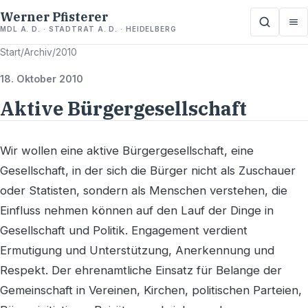
Werner Pfisterer
MDL A. D. · STADTRAT A. D. · HEIDELBERG
Start
/
Archiv
/
2010
18. Oktober 2010
Aktive Bürgergesellschaft
Wir wollen eine aktive Bürgergesellschaft, eine
Gesellschaft, in der sich die Bürger nicht als Zuschauer
oder Statisten, sondern als Menschen verstehen, die
Einfluss nehmen können auf den Lauf der Dinge in
Gesellschaft und Politik. Engagement verdient
Ermutigung und Unterstützung, Anerkennung und
Respekt. Der ehrenamtliche Einsatz für Belange der
Gemeinschaft in Vereinen, Kirchen, politischen Parteien,