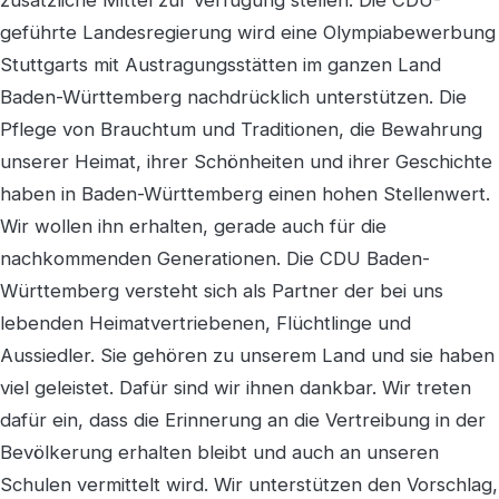
zusätzliche Mittel zur Verfügung stellen. Die CDU-
geführte Landesregierung wird eine Olympiabewerbung
Stuttgarts mit Austragungsstätten im ganzen Land
Baden-Württemberg nachdrücklich unterstützen. Die
Pflege von Brauchtum und Traditionen, die Bewahrung
unserer Heimat, ihrer Schönheiten und ihrer Geschichte
haben in Baden-Württemberg einen hohen Stellenwert.
Wir wollen ihn erhalten, gerade auch für die
nachkommenden Generationen. Die CDU Baden-
Württemberg versteht sich als Partner der bei uns
lebenden Heimatvertriebenen, Flüchtlinge und
Aussiedler. Sie gehören zu unserem Land und sie haben
viel geleistet. Dafür sind wir ihnen dankbar. Wir treten
dafür ein, dass die Erinnerung an die Vertreibung in der
Bevölkerung erhalten bleibt und auch an unseren
Schulen vermittelt wird. Wir unterstützen den Vorschlag,