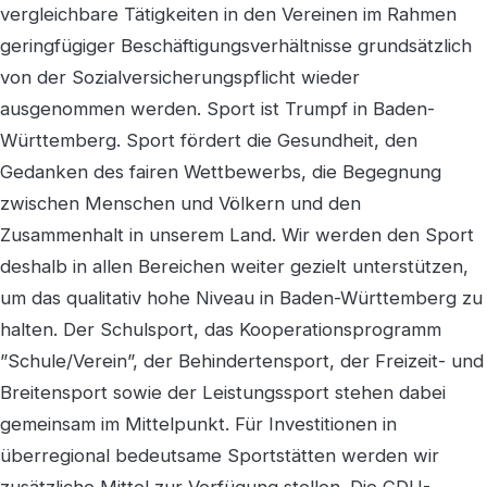
vergleichbare Tätigkeiten in den Vereinen im Rahmen
geringfügiger Beschäftigungsverhältnisse grundsätzlich
von der Sozialversicherungspflicht wieder
ausgenommen werden. Sport ist Trumpf in Baden-
Württemberg. Sport fördert die Gesundheit, den
Gedanken des fairen Wettbewerbs, die Begegnung
zwischen Menschen und Völkern und den
Zusammenhalt in unserem Land. Wir werden den Sport
deshalb in allen Bereichen weiter gezielt unterstützen,
um das qualitativ hohe Niveau in Baden-Württemberg zu
halten. Der Schulsport, das Kooperationsprogramm
”Schule/Verein”, der Behindertensport, der Freizeit- und
Breitensport sowie der Leistungssport stehen dabei
gemeinsam im Mittelpunkt. Für Investitionen in
überregional bedeutsame Sportstätten werden wir