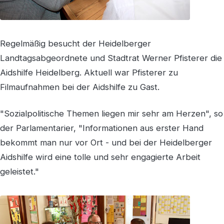
Regelmäßig besucht der Heidelberger
Landtagsabgeordnete und Stadtrat Werner Pfisterer die
Aidshilfe Heidelberg. Aktuell war Pfisterer zu
Filmaufnahmen bei der Aidshilfe zu Gast.
"Sozialpolitische Themen liegen mir sehr am Herzen", so
der Parlamentarier, "Informationen aus erster Hand
bekommt man nur vor Ort - und bei der Heidelberger
Aidshilfe wird eine tolle und sehr engagierte Arbeit
geleistet."