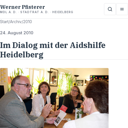
Werner Pfisterer
MDL A. D. · STADTRAT A. D. · HEIDELBERG
Start
/
Archiv
/
2010
24. August 2010
Im Dialog mit der Aidshilfe
Heidelberg