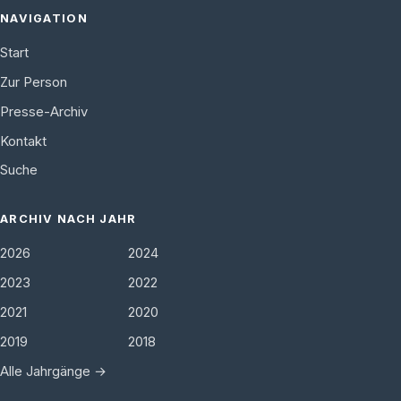
NAVIGATION
Start
Zur Person
Presse-Archiv
Kontakt
Suche
ARCHIV NACH JAHR
2026
2024
2023
2022
2021
2020
2019
2018
Alle Jahrgänge →