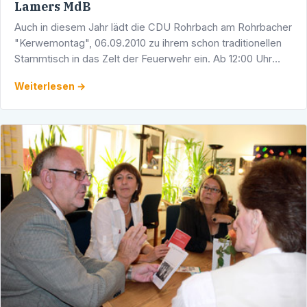
Lamers MdB
Auch in diesem Jahr lädt die CDU Rohrbach am Rohrbacher
"Kerwemontag", 06.09.2010 zu ihrem schon traditionellen
Stammtisch in das Zelt der Feuerwehr ein. Ab 12:00 Uhr
trifft man sich zu zwangslosen Gesprächen und zum …
Weiterlesen →