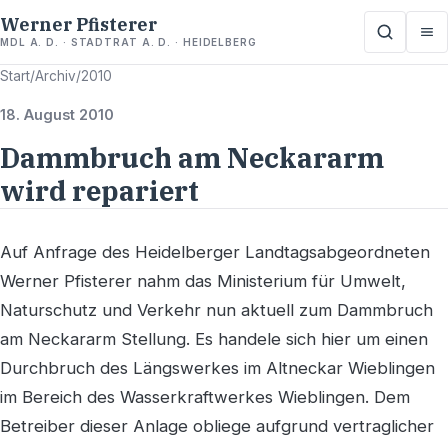
Werner Pfisterer
MDL A. D. · STADTRAT A. D. · HEIDELBERG
Start
/
Archiv
/
2010
18. August 2010
Dammbruch am Neckararm
wird repariert
Auf Anfrage des Heidelberger Landtagsabgeordneten
Werner Pfisterer nahm das Ministerium für Umwelt,
Naturschutz und Verkehr nun aktuell zum Dammbruch
am Neckararm Stellung. Es handele sich hier um einen
Durchbruch des Längswerkes im Altneckar Wieblingen
im Bereich des Wasserkraftwerkes Wieblingen. Dem
Betreiber dieser Anlage obliege aufgrund vertraglicher