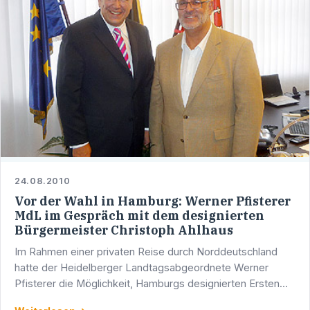
24.08.2010
Vor der Wahl in Hamburg: Werner Pfisterer
MdL im Gespräch mit dem designierten
Bürgermeister Christoph Ahlhaus
Im Rahmen einer privaten Reise durch Norddeutschland
hatte der Heidelberger Landtagsabgeordnete Werner
Pfisterer die Möglichkeit, Hamburgs designierten Ersten
Bürgermeister Christoph Ahlhaus zu treffen. Pfisterer und