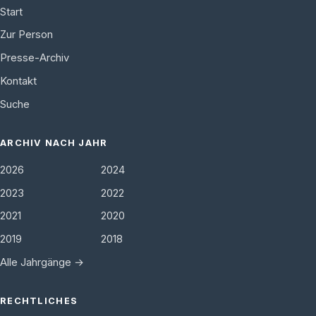
Start
Zur Person
Presse-Archiv
Kontakt
Suche
ARCHIV NACH JAHR
2026
2024
2023
2022
2021
2020
2019
2018
Alle Jahrgänge →
RECHTLICHES