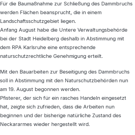
Für die Baumaßnahme zur Schließung des Dammbruchs
werden Flächen beansprucht, die in einem
Landschaftsschutzgebiet liegen.
Anfang August habe die Untere Verwaltungsbehörde
bei der Stadt Heidelberg deshalb in Abstimmung mit
dem RPA Karlsruhe eine entsprechende
naturschutzrechtliche Genehmigung erteilt.
Mit den Bauarbeiten zur Beseitigung des Dammbruchs
soll in Abstimmung mit den Naturschutzbehörden nun
am 19. August begonnen werden.
Pfisterer, der sich für ein rasches Handeln eingesetzt
hat, zeigte sich zufrieden, dass die Arbeiten nun
beginnen und der bisherige natürliche Zustand des
Neckararmes wieder hergestellt wird.