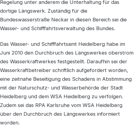
Regelung unter anderem die Unterhaltung für das
dortige Längswerk. Zuständig für die
Bundeswasserstraße Neckar in diesen Bereich sei die
Wasser- und Schifffahrtsverwaltung des Bundes.
Das Wasser- und Schifffahrtsamt Heidelberg habe im
Juni 2010 den Durchbruch des Längswerkes oberstrom
des Wasserkraftwerkes festgestellt. Daraufhin sei der
Wasserkraftbetreiber schriftlich aufgefordert worden,
eine zeitnahe Beseitigung des Schadens in Abstimmung
mit der Naturschutz- und Wasserbehörde der Stadt
Heidelberg und dem WSA Heidelberg zu verfolgen.
Zudem sei das RPA Karlsruhe vom WSA Heidelberg
über den Durchbruch des Längswerkes informiert
worden.