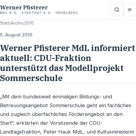
Werner Pfisterer
MDL A. D. · STADTRAT A. D. · HEIDELBERG
Start
/
Archiv
/
2010
5. August 2010
Werner Pfisterer MdL informiert
aktuell: CDU-Fraktion
unterstützt das Modellprojekt
Sommerschule
„Mit dem bundesweit einmaligen Bildungs- und
Betreuungsangebot Sommerschule geht ein fachliches
und zugleich überfachliches Förderangebot an den
Start“, erklärten der Vorsitzende der CDU-
Landtagsfraktion, Peter Hauk MdL, und Kultusministerin