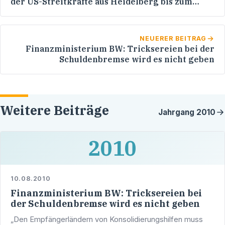
der US-Streitkräfte aus Heidelberg bis zum
Jahre 2015
NEUERER BEITRAG
Finanzministerium BW: Tricksereien bei der
Schuldenbremse wird es nicht geben
Weitere Beiträge
Jahrgang
2010
2010
10.08.2010
Finanzministerium BW: Tricksereien bei
der Schuldenbremse wird es nicht geben
„Den Empfängerländern von Konsolidierungshilfen muss