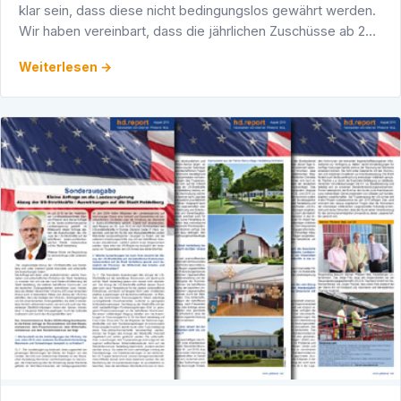
klar sein, dass diese nicht bedingungslos gewährt werden.
Wir haben vereinbart, dass die jährlichen Zuschüsse ab 2011
nur dann gezahlt werden, wenn von den …
Weiterlesen →