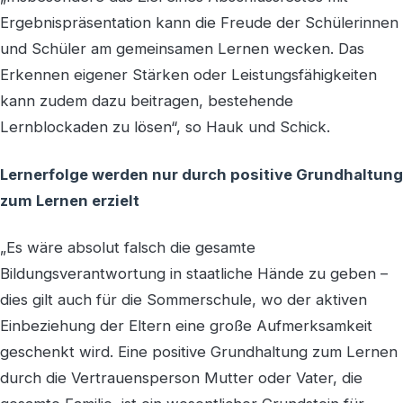
Ergebnispräsentation kann die Freude der Schülerinnen
und Schüler am gemeinsamen Lernen wecken. Das
Erkennen eigener Stärken oder Leistungsfähigkeiten
kann zudem dazu beitragen, bestehende
Lernblockaden zu lösen“, so Hauk und Schick.
Lernerfolge werden nur durch positive Grundhaltung
zum Lernen erzielt
„Es wäre absolut falsch die gesamte
Bildungsverantwortung in staatliche Hände zu geben –
dies gilt auch für die Sommerschule, wo der aktiven
Einbeziehung der Eltern eine große Aufmerksamkeit
geschenkt wird. Eine positive Grundhaltung zum Lernen
durch die Vertrauensperson Mutter oder Vater, die