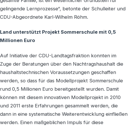
gesamte Familie, ist ein wesentlicher Grundstein für
gelingende Lernprozesse“, betonte der Schulleiter und
CDU-Abgeordnete Karl-Wilhelm Röhm.
Land unterstützt Projekt Sommerschule mit 0,5
Millionen Euro
Auf Initiative der CDU-Landtagsfraktion konnten im
Zuge der Beratungen über den Nachtragshaushalt die
haushaltstechnischen Voraussetzungen geschaffen
werden, so dass für das Modellprojekt Sommerschule
rund 0,5 Millionen Euro bereitgestellt wurden. Damit
können mit diesem innovativen Modellprojekt in 2010
und 2011 erste Erfahrungen gesammelt werden, die
dann in eine systematische Weiterentwicklung einfließen
werden. Einen maßgeblichen Impuls für diese