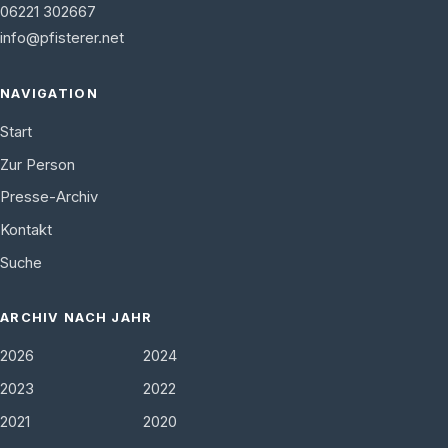
06221 302667
info@pfisterer.net
NAVIGATION
Start
Zur Person
Presse-Archiv
Kontakt
Suche
ARCHIV NACH JAHR
2026
2024
2023
2022
2021
2020