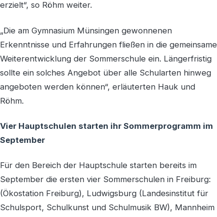
erzielt“, so Röhm weiter.
„Die am Gymnasium Münsingen gewonnenen
Erkenntnisse und Erfahrungen fließen in die gemeinsame
Weiterentwicklung der Sommerschule ein. Längerfristig
sollte ein solches Angebot über alle Schularten hinweg
angeboten werden können“, erläuterten Hauk und
Röhm.
Vier Hauptschulen starten ihr Sommerprogramm im
September
Für den Bereich der Hauptschule starten bereits im
September die ersten vier Sommerschulen in Freiburg:
(Ökostation Freiburg), Ludwigsburg (Landesinstitut für
Schulsport, Schulkunst und Schulmusik BW), Mannheim