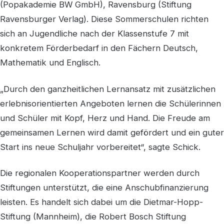
(Popakademie BW GmbH), Ravensburg (Stiftung
Ravensburger Verlag). Diese Sommerschulen richten
sich an Jugendliche nach der Klassenstufe 7 mit
konkretem Förderbedarf in den Fächern Deutsch,
Mathematik und Englisch.
„Durch den ganzheitlichen Lernansatz mit zusätzlichen
erlebnisorientierten Angeboten lernen die Schülerinnen
und Schüler mit Kopf, Herz und Hand. Die Freude am
gemeinsamen Lernen wird damit gefördert und ein guter
Start ins neue Schuljahr vorbereitet“, sagte Schick.
Die regionalen Kooperationspartner werden durch
Stiftungen unterstützt, die eine Anschubfinanzierung
leisten. Es handelt sich dabei um die Dietmar-Hopp-
Stiftung (Mannheim), die Robert Bosch Stiftung