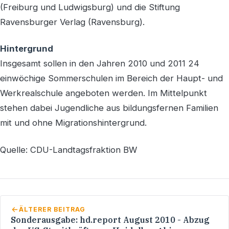
(Freiburg und Ludwigsburg) und die Stiftung
Ravensburger Verlag (Ravensburg).
Hintergrund
Insgesamt sollen in den Jahren 2010 und 2011 24
einwöchige Sommerschulen im Bereich der Haupt- und
Werkrealschule angeboten werden. Im Mittelpunkt
stehen dabei Jugendliche aus bildungsfernen Familien
mit und ohne Migrationshintergrund.
Quelle: CDU-Landtagsfraktion BW
ÄLTERER BEITRAG
Sonderausgabe: hd.report August 2010 - Abzug