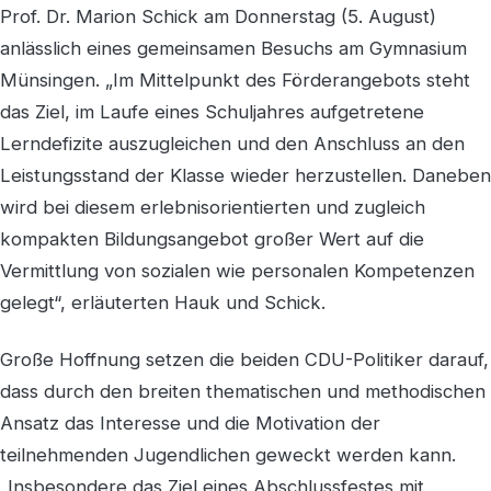
Prof. Dr. Marion Schick am Donnerstag (5. August)
anlässlich eines gemeinsamen Besuchs am Gymnasium
Münsingen. „Im Mittelpunkt des Förderangebots steht
das Ziel, im Laufe eines Schuljahres aufgetretene
Lerndefizite auszugleichen und den Anschluss an den
Leistungsstand der Klasse wieder herzustellen. Daneben
wird bei diesem erlebnisorientierten und zugleich
kompakten Bildungsangebot großer Wert auf die
Vermittlung von sozialen wie personalen Kompetenzen
gelegt“, erläuterten Hauk und Schick.
Große Hoffnung setzen die beiden CDU-Politiker darauf,
dass durch den breiten thematischen und methodischen
Ansatz das Interesse und die Motivation der
teilnehmenden Jugendlichen geweckt werden kann.
„Insbesondere das Ziel eines Abschlussfestes mit