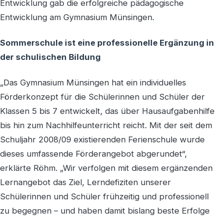
Entwicklung gab die erfolgreiche pädagogische
Entwicklung am Gymnasium Münsingen.
Sommerschule ist eine professionelle Ergänzung in
der schulischen Bildung
„Das Gymnasium Münsingen hat ein individuelles
Förderkonzept für die Schülerinnen und Schüler der
Klassen 5 bis 7 entwickelt, das über Hausaufgabenhilfe
bis hin zum Nachhilfeunterricht reicht. Mit der seit dem
Schuljahr 2008/09 existierenden Ferienschule wurde
dieses umfassende Förderangebot abgerundet“,
erklärte Röhm. „Wir verfolgen mit diesem ergänzenden
Lernangebot das Ziel, Lerndefiziten unserer
Schülerinnen und Schüler frühzeitig und professionell
zu begegnen – und haben damit bislang beste Erfolge