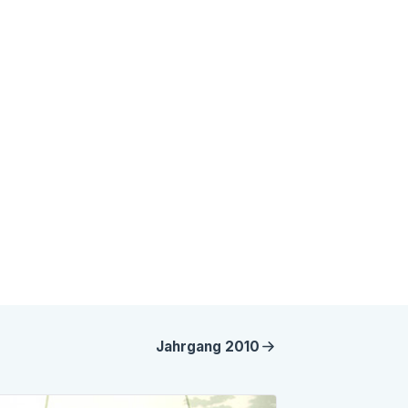
Jahrgang
2010