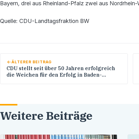
Bayern, drei aus Rheinland-Pfalz zwei aus Nordrhein
Quelle: CDU-Landtagsfraktion BW
ÄLTERER BEITRAG
CDU stellt seit über 50 Jahren erfolgreich
die Weichen für den Erfolg in Baden-
Württemberg
Weitere Beiträge