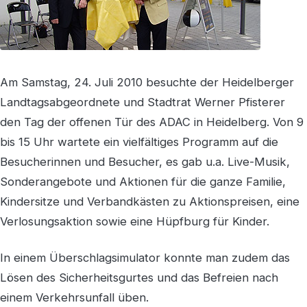
Am Samstag, 24. Juli 2010 besuchte der Heidelberger
Landtagsabgeordnete und Stadtrat Werner Pfisterer
den Tag der offenen Tür des ADAC in Heidelberg. Von 9
bis 15 Uhr wartete ein vielfältiges Programm auf die
Besucherinnen und Besucher, es gab u.a. Live-Musik,
Sonderangebote und Aktionen für die ganze Familie,
Kindersitze und Verbandkästen zu Aktionspreisen, eine
Verlosungsaktion sowie eine Hüpfburg für Kinder.
In einem Überschlagsimulator konnte man zudem das
Lösen des Sicherheitsgurtes und das Befreien nach
einem Verkehrsunfall üben.