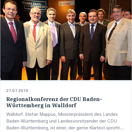
27.07.2010
Regionalkonferenz der CDU Baden-
Württemberg in Walldorf
Walldorf. Stefan Mappus, Ministerpräsident des Landes
Baden-Württemberg und Landesvorsitzender der CDU
Baden-Württemberg, ist einer, der gerne Klartext spricht.