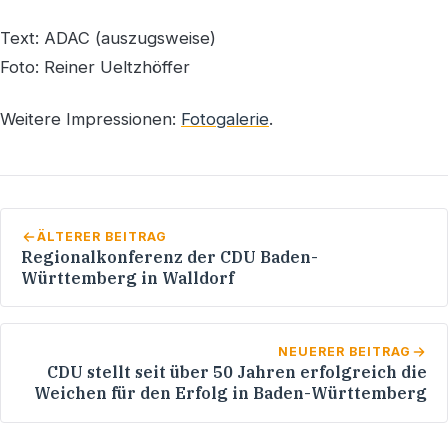
Text: ADAC (auszugsweise)
Foto: Reiner Ueltzhöffer
Weitere Impressionen:
Fotogalerie
.
ÄLTERER BEITRAG
Regionalkonferenz der CDU Baden-
Württemberg in Walldorf
NEUERER BEITRAG
CDU stellt seit über 50 Jahren erfolgreich die
Weichen für den Erfolg in Baden-Württemberg