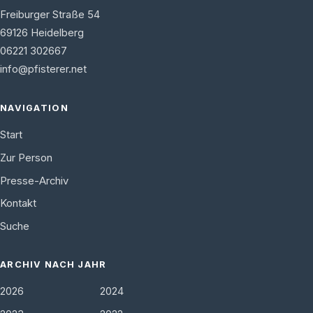
Freiburger Straße 54
69126
Heidelberg
06221 302667
info@pfisterer.net
NAVIGATION
Start
Zur Person
Presse-Archiv
Kontakt
Suche
ARCHIV NACH JAHR
2026
2024