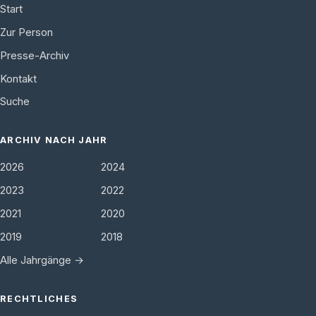
Start
Zur Person
Presse-Archiv
Kontakt
Suche
ARCHIV NACH JAHR
2026
2024
2023
2022
2021
2020
2019
2018
Alle Jahrgänge →
RECHTLICHES