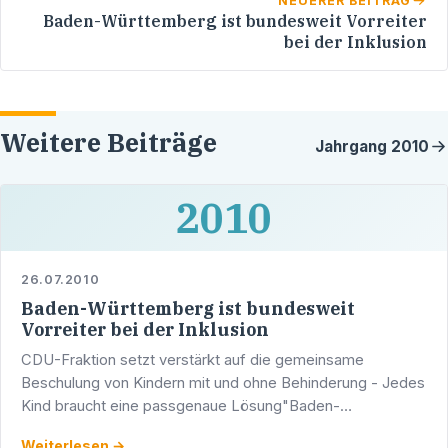
NEUERER BEITRAG
Baden-Württemberg ist bundesweit Vorreiter
bei der Inklusion
Weitere Beiträge
Jahrgang
2010
2010
26.07.2010
Baden-Württemberg ist bundesweit
Vorreiter bei der Inklusion
CDU-Fraktion setzt verstärkt auf die gemeinsame
Beschulung von Kindern mit und ohne Behinderung - Jedes
Kind braucht eine passgenaue Lösung"Baden-
Württemberg ist bestens auf die gemeinsame Beschulung
Weiterlesen →