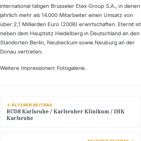
international tätigen Brüsseler Etex Group S.A., in denen
jährlich mehr als 14.000 Mitarbeiter einen Umsatz von
über 2,1 Milliarden Euro (2008) erwirtschaften. Eternit ist
neben dem Hauptsitz Heidelberg in Deutschland an den
Standorten Berlin, Neubeckum sowie Neuburg an der
Donau vertreten.
Weitere Impressionen: Fotogalerie.
ÄLTERER BEITRAG
RCDS Karlsruhe / Karlsruher Klinikum / IHK
Karlsruhe