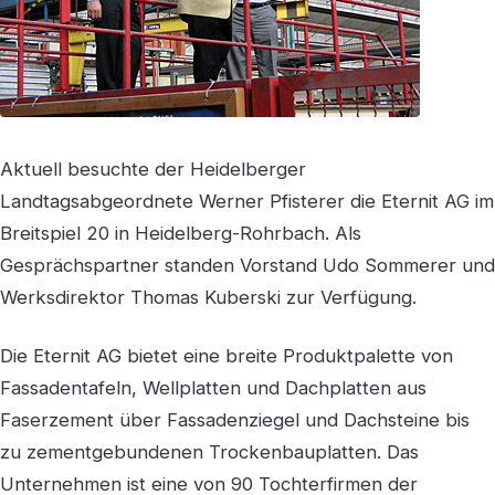
Aktuell besuchte der Heidelberger
Landtagsabgeordnete Werner Pfisterer die Eternit AG im
Breitspiel 20 in Heidelberg-Rohrbach. Als
Gesprächspartner standen Vorstand Udo Sommerer und
Werksdirektor Thomas Kuberski zur Verfügung.
Die Eternit AG bietet eine breite Produktpalette von
Fassadentafeln, Wellplatten und Dachplatten aus
Faserzement über Fassadenziegel und Dachsteine bis
zu zementgebundenen Trockenbauplatten. Das
Unternehmen ist eine von 90 Tochterfirmen der