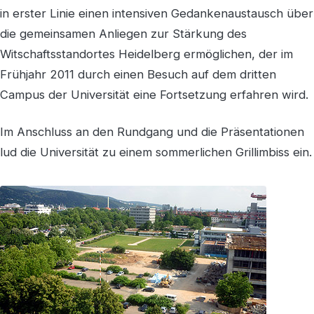
in erster Linie einen intensiven Gedankenaustausch über
die gemeinsamen Anliegen zur Stärkung des
Witschaftsstandortes Heidelberg ermöglichen, der im
Frühjahr 2011 durch einen Besuch auf dem dritten
Campus der Universität eine Fortsetzung erfahren wird.
Im Anschluss an den Rundgang und die Präsentationen
lud die Universität zu einem sommerlichen Grillimbiss ein.