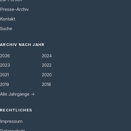
Presse-Archiv
Kontakt
Suche
ARCHIV NACH JAHR
2026
2024
2023
2022
2021
2020
2019
2018
Alle Jahrgänge →
RECHTLICHES
Impressum
Datenschutz