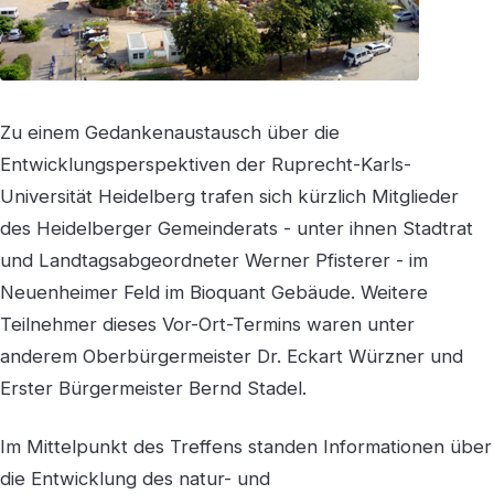
Zu einem Gedankenaustausch über die
Entwicklungsperspektiven der Ruprecht-Karls-
Universität Heidelberg trafen sich kürzlich Mitglieder
des Heidelberger Gemeinderats - unter ihnen Stadtrat
und Landtagsabgeordneter Werner Pfisterer - im
Neuenheimer Feld im Bioquant Gebäude. Weitere
Teilnehmer dieses Vor-Ort-Termins waren unter
anderem Oberbürgermeister Dr. Eckart Würzner und
Erster Bürgermeister Bernd Stadel.
Im Mittelpunkt des Treffens standen Informationen über
die Entwicklung des natur- und