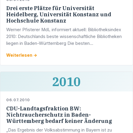
Drei erste Plätze für Universität
Heidelberg, Universität Konstanz und
Hochschule Konstanz
Werner Pfisterer MdL informiert aktuell: Bibliotheksindex
2010: Deutschlands beste wissenschaftliche Bibliotheken
liegen in Baden-Württemberg Die besten
wissenschaftlichen Bibliotheken Deutschlands liegen in …
Weiterlesen →
2010
06.07.2010
CDU-Landtagsfraktion BW:
Nichtraucherschutz in Baden-
Württemberg bedarf keiner Änderung
„Das Ergebnis der Volksabstimmung in Bayern ist zu