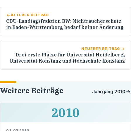
ÄLTERER BEITRAG
CDU-Landtagsfraktion BW: Nichtraucherschutz
in Baden-Württemberg bedarf keiner Änderung
NEUERER BEITRAG
Drei erste Plätze für Universität Heidelberg,
Universität Konstanz und Hochschule Konstanz
Weitere Beiträge
Jahrgang
2010
2010
08.07.2010