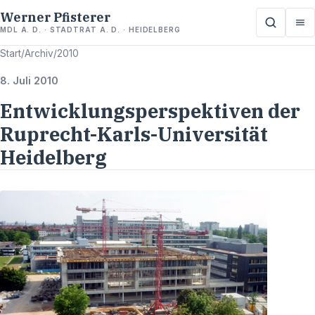
Werner Pfisterer
MDL A. D. · STADTRAT A. D. · HEIDELBERG
Start
/
Archiv
/
2010
8. Juli 2010
Entwicklungsperspektiven der
Ruprecht-Karls-Universität
Heidelberg