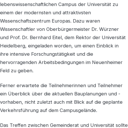
lebenswissenschaftlichen Campus der Universität zu
einem der modernsten und attraktivsten
Wissenschaftszentrum Europas. Dazu waren
Wissenschaftler von Oberbürgermeister Dr. Würzner
und Prof. Dr. Bernhard Eitel, dem Rektor der Universität
Heidelberg, eingeladen worden, um einen Einblick in
ihre intensive Forschungstätigkeit und die
hervorragenden Arbeitsbedingungen im Neuenheimer
Feld zu geben.
Ferner erwartete die Teilnehmerinnen und Teilnehmer
ein Überblick über die aktuellen Bauplanungen und -
vorhaben, nicht zuletzt auch mit Blick auf die geplante
Verkehrsführung auf dem Campusgelände.
Das Treffen zwischen Gemeinderat und Universität sollte