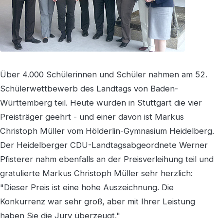
Über 4.000 Schülerinnen und Schüler nahmen am 52.
Schülerwettbewerb des Landtags von Baden-
Württemberg teil. Heute wurden in Stuttgart die vier
Preisträger geehrt - und einer davon ist Markus
Christoph Müller vom Hölderlin-Gymnasium Heidelberg.
Der Heidelberger CDU-Landtagsabgeordnete Werner
Pfisterer nahm ebenfalls an der Preisverleihung teil und
gratulierte Markus Christoph Müller sehr herzlich:
"Dieser Preis ist eine hohe Auszeichnung. Die
Konkurrenz war sehr groß, aber mit Ihrer Leistung
haben Sie die Jury überzeugt."