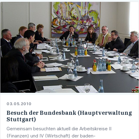
03.05.2010
Besuch der Bundesbank (Hauptverwaltung
Stuttgart)
Gemeinsam besuchten aktuell die Arbeitskreise II
(Finanzen) und IV (Wirtschaft) der baden-