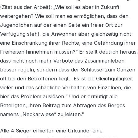
(Zitat aus der Arbeit): „Wie soll es aber in Zukunft
weitergehen? Wie soll man es ermöglichen, dass den
Jugendlichen auf der einen Seite ein freier Ort zur
Verfügung steht, die Anwohner aber gleichzeitig nicht
eine Einschränkung ihrer Rechte, eine Gefährdung ihrer
Freiheiten hinnehmen müssen?“ Er stellt deutlich heraus,
dass nicht noch mehr Verbote das Zusammenleben
besser regeln, sondern dass der Schlüssel zum Ganzen
oft bei den Betroffenen liegt. „Es ist die Gleichgültigkeit
vieler und das schädliche Verhalten von Einzelnen, die
hier das Problem auslösen.“ Und er ermutigt alle
Beteiligten, ihren Beitrag zum Abtragen des Berges
namens „Neckarwiese“ zu leisten."
Alle 4 Sieger erhielten eine Urkunde, eine