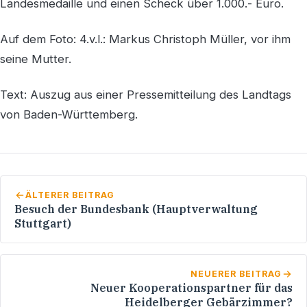
Landesmedaille und einen Scheck über 1.000.- Euro.
Auf dem Foto: 4.v.l.: Markus Christoph Müller, vor ihm
seine Mutter.
Text: Auszug aus einer Pressemitteilung des Landtags
von Baden-Württemberg.
ÄLTERER BEITRAG
Besuch der Bundesbank (Hauptverwaltung
Stuttgart)
NEUERER BEITRAG
Neuer Kooperationspartner für das
Heidelberger Gebärzimmer?