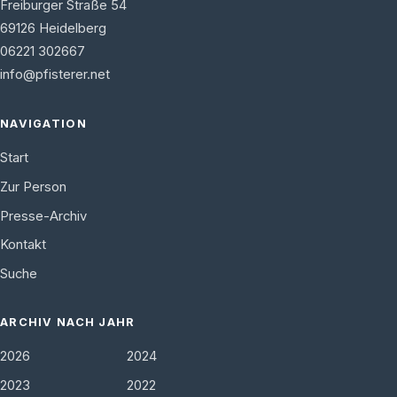
Freiburger Straße 54
69126
Heidelberg
06221 302667
info@pfisterer.net
NAVIGATION
Start
Zur Person
Presse-Archiv
Kontakt
Suche
ARCHIV NACH JAHR
2026
2024
2023
2022