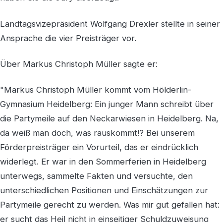
Landtagsvizepräsident Wolfgang Drexler stellte in seiner
Ansprache die vier Preisträger vor.
Über Markus Christoph Müller sagte er:
"Markus Christoph Müller kommt vom Hölderlin-
Gymnasium Heidelberg: Ein junger Mann schreibt über
die Partymeile auf den Neckarwiesen in Heidelberg. Na,
da weiß man doch, was rauskommt!? Bei unserem
Förderpreisträger ein Vorurteil, das er eindrücklich
widerlegt. Er war in den Sommerferien in Heidelberg
unterwegs, sammelte Fakten und versuchte, den
unterschiedlichen Positionen und Einschätzungen zur
Partymeile gerecht zu werden. Was mir gut gefallen hat:
er sucht das Heil nicht in einseitiger Schuldzuweisung