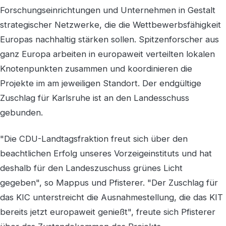
Forschungseinrichtungen und Unternehmen in Gestalt
strategischer Netzwerke, die die Wettbewerbsfähigkeit
Europas nachhaltig stärken sollen. Spitzenforscher aus
ganz Europa arbeiten in europaweit verteilten lokalen
Knotenpunkten zusammen und koordinieren die
Projekte im am jeweiligen Standort. Der endgültige
Zuschlag für Karlsruhe ist an den Landesschuss
gebunden.
"Die CDU-Landtagsfraktion freut sich über den
beachtlichen Erfolg unseres Vorzeigeinstituts und hat
deshalb für den Landeszuschuss grünes Licht
gegeben", so Mappus und Pfisterer. "Der Zuschlag für
das KIC unterstreicht die Ausnahmestellung, die das KIT
bereits jetzt europaweit genießt", freute sich Pfisterer