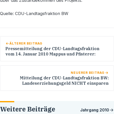
über das Zustandekommen des Projekts.
Quelle: CDU-Landtagsfraktion BW
ÄLTERER BEITRAG
Pressemitteilung der CDU-Landtagsfraktion
vom 14. Januar 2010 Mappus und Pfisterer:
NEUERER BEITRAG
Mitteilung der CDU-Landtagsfraktion BW:
Landeserziehungsgeld NICHT einsparen
Weitere Beiträge
Jahrgang
2010