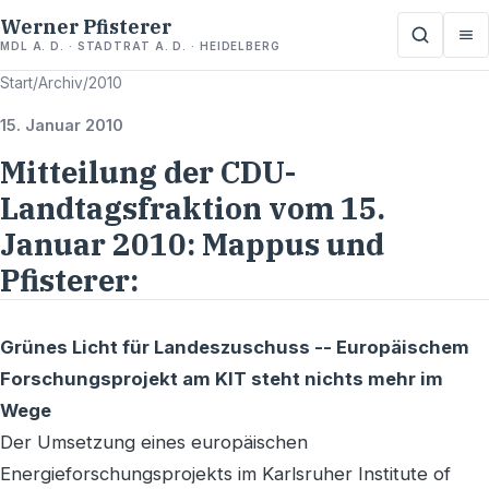
Werner Pfisterer
MDL A. D. · STADTRAT A. D. · HEIDELBERG
Start
/
Archiv
/
2010
15. Januar 2010
Mitteilung der CDU-
Landtagsfraktion vom 15.
Januar 2010: Mappus und
Pfisterer:
Grünes Licht für Landeszuschuss -- Europäischem
Forschungsprojekt am KIT steht nichts mehr im
Wege
Der Umsetzung eines europäischen
Energieforschungsprojekts im Karlsruher Institute of