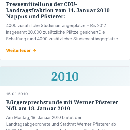
Pressemitteilung der CDU-
Landtagsfraktion vom 14. Januar 2010
Mappus und Pfisterer:
4000 zusätzliche Studienanfängerplätze – Bis 2012
insgesamt 20.000 zusätzliche Plätze gesichertDie
Schaffung rund 4000 zusätzlicher Studienanfängerplätze
bis 2012 ist gesichert. Wie der Vorsitzende der …
Weiterlesen →
2010
15.01.2010
Bürgersprechstunde mit Werner Pfisterer
MdL am 18. Januar 2010
Am Montag, 18. Januar 2010 bietet der
Landtagsabgeordnete und Stadtrat Werner Pfisterer ab