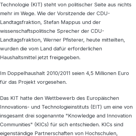
Technologie (KIT) steht von politischer Seite aus nichts
mehr im Wege. Wie der Vorsitzende der CDU-
Landtagsfraktion, Stefan Mappus und der
wissenschaftspolitische Sprecher der CDU-
Landtagsfraktion, Werner Pfisterer, heute mitteilten,
wurden die vom Land dafür erforderlichen
Haushaltsmittel jetzt freigegeben.
Im Doppelhaushalt 2010/2011 seien 4,5 Millionen Euro
für das Projekt vorgesehen.
Das KIT hatte den Wettbewerb des Europäischen
Innovations- und Technologieinstituts (EIT) um eine von
insgesamt drei sogenannte "Knowledge and Innovation
Communities" (KICs) für sich entschieden. KICs sind
eigenständige Partnerschaften von Hochschulen,