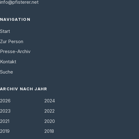
info@pfisterer.net
NAVIGATION
Start
Zur Person
Presse-Archiv
Kontakt
Suche
ARCHIV NACH JAHR
2026
2024
2023
2022
2021
2020
2019
2018