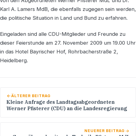
von den Abgeordneten Werner Pfisterer MdL und Dr.
Karl A. Lamers MdB, die ebenfalls zugegen sein werden,
die politische Situation in Land und Bund zu erfahren.
Eingeladen sind alle CDU-Mitglieder und Freunde zu
dieser Feierstunde am 27. November 2009 um 19.00 Uhr
in das Hotel Bayrischer Hof, Rohrbacherstraße 2,
Heidelberg.
ÄLTERER BEITRAG
Kleine Anfrage des Landtagsabgeordneten
Werner Pfisterer (CDU) an die Landesregierung
NEUERER BEITRAG