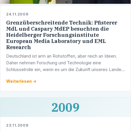
24.11.2009
Grenzüberschreitende Technik: Pfisterer
MdL und Caspary MdEP besuchten die
Heidelberger Forschungsinstitute
European Media Laboratory und EML
Research
Deutschland ist arm an Rohstoffen, aber reich an Ideen.
Daher nehmen Forschung und Technologie eine
Schlüsselrolle ein, wenn es um die Zukunft unseres Landes
geht.
Weiterlesen →
2009
23.11.2009