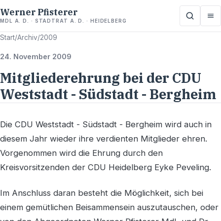
Werner Pfisterer
MDL A. D. · STADTRAT A. D. · HEIDELBERG
Start
/
Archiv
/
2009
24. November 2009
Mitgliederehrung bei der CDU
Weststadt - Südstadt - Bergheim
Die CDU Weststadt - Südstadt - Bergheim wird auch in
diesem Jahr wieder ihre verdienten Mitglieder ehren.
Vorgenommen wird die Ehrung durch den
Kreisvorsitzenden der CDU Heidelberg Eyke Peveling.
Im Anschluss daran besteht die Möglichkeit, sich bei
einem gemütlichen Beisammensein auszutauschen, oder