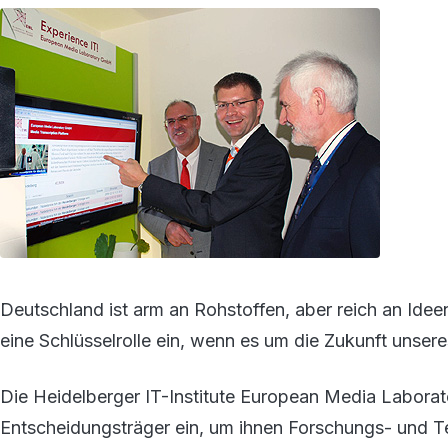
Deutschland ist arm an Rohstoffen, aber reich an Id
eine Schlüsselrolle ein, wenn es um die Zukunft unser
Die Heidelberger IT-Institute European Media Labora
Entscheidungsträger ein, um ihnen Forschungs- und T