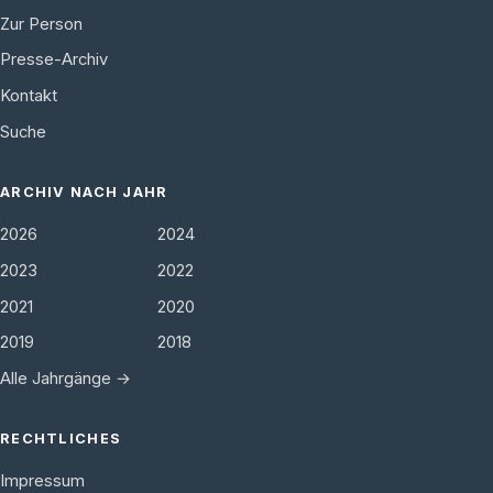
Zur Person
Presse-Archiv
Kontakt
Suche
ARCHIV NACH JAHR
2026
2024
2023
2022
2021
2020
2019
2018
Alle Jahrgänge →
RECHTLICHES
Impressum