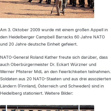
Am 3. Oktober 2009 wurde mit einem großen Appell in
den Heidelberger Campbell Barracks 60 Jahre NATO
und 20 Jahre deutsche Einheit gefeiert.
NATO-General Roland Kather freute sich darüber, dass
auch Oberbürgermeister Dr. Eckart Würzner und
Werner Pfisterer MdL an den Feierlichkeiten teilnahmen.
Soldaten aus 20 NATO-Staaten und aus drei assoziierten
Ländern (Finnland, Österreich und Schweden) sind in
Heidelberg stationiert. Weitere Bilder: