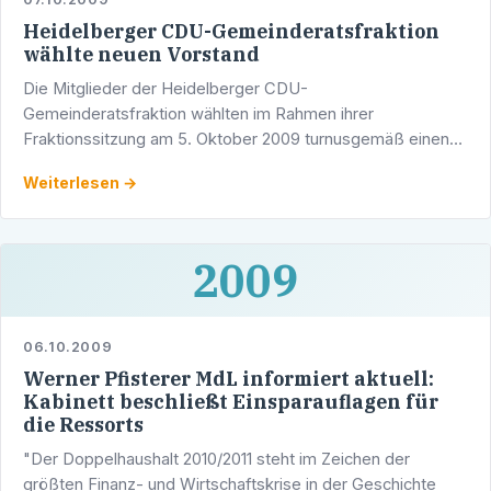
Heidelberger CDU-Gemeinderatsfraktion
wählte neuen Vorstand
Die Mitglieder der Heidelberger CDU-
Gemeinderatsfraktion wählten im Rahmen ihrer
Fraktionssitzung am 5. Oktober 2009 turnusgemäß einen
neuen Fraktionsvorstand.
Weiterlesen →
2009
06.10.2009
Werner Pfisterer MdL informiert aktuell:
Kabinett beschließt Einsparauflagen für
die Ressorts
"Der Doppelhaushalt 2010/2011 steht im Zeichen der
größten Finanz- und Wirtschaftskrise in der Geschichte