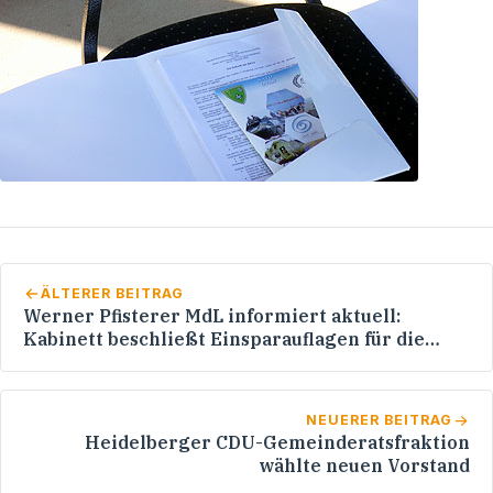
ÄLTERER BEITRAG
Werner Pfisterer MdL informiert aktuell:
Kabinett beschließt Einsparauflagen für die
Ressorts
NEUERER BEITRAG
Heidelberger CDU-Gemeinderatsfraktion
wählte neuen Vorstand