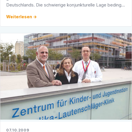
Deutschlands. Die schwierige konjunkturelle Lage bedingt
einerseits stark rückläufige Steuereinnahmen, …
Weiterlesen →
07.10.2009