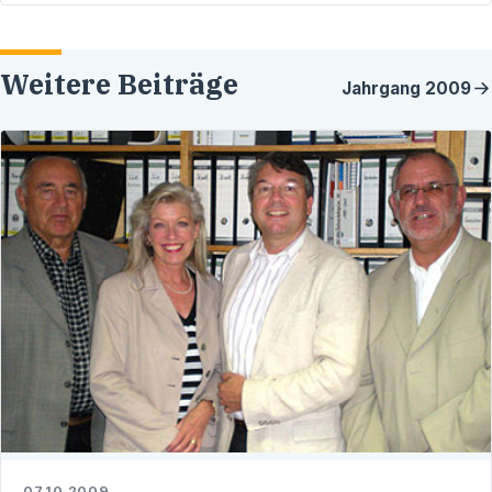
Weitere Beiträge
Jahrgang
2009
07.10.2009