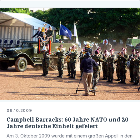
06.10.2009
Campbell Barracks: 60 Jahre NATO und 20
Jahre deutsche Einheit gefeiert
Am 3. Oktober 2009 wurde mit einem großen Appell in den