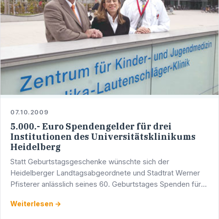
07.10.2009
5.000.- Euro Spendengelder für drei
Institutionen des Universitätsklinikums
Heidelberg
Statt Geburtstagsgeschenke wünschte sich der
Heidelberger Landtagsabgeordnete und Stadtrat Werner
Pfisterer anlässlich seines 60. Geburtstages Spenden für
drei Institutionen des Universitätsklinikums von seinen …
Weiterlesen →