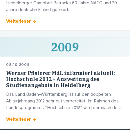
Heidelberger Campbell Barracks 60 Jahre NATO und 20
Jahre deutsche Einheit gefeiert.
Weiterlesen →
2009
08.10.2009
Werner Pfisterer MdL informiert aktuell:
Hochschule 2012 - Ausweitung des
Studienangebots in Heidelberg
Das Land Baden-Württemberg ist auf den doppelten
Abiturjahrgang 2012 sehr gut vorbereitet. Im Rahmen des
Landesprogramms "Hochschule 2012" wird demnach der
Ausbau der Hochschulen im Land konsequent fortgeführt.
Weiterlesen →