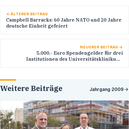
ÄLTERER BEITRAG
Campbell Barracks: 60 Jahre NATO und 20 Jahre
deutsche Einheit gefeiert
NEUERER BEITRAG
5.000.- Euro Spendengelder für drei
Institutionen des Universitätsklinikums
Heidelberg
Weitere Beiträge
Jahrgang
2009