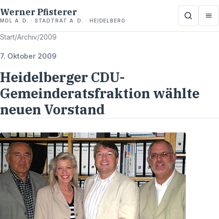
Werner Pfisterer
MDL A. D. · STADTRAT A. D. · HEIDELBERG
Start
/
Archiv
/
2009
7. Oktober 2009
Heidelberger CDU-
Gemeinderatsfraktion wählte
neuen Vorstand