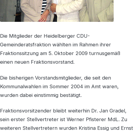
Die Mitglieder der Heidelberger CDU-
Gemeinderatsfraktion wählten im Rahmen ihrer
Fraktionssitzung am 5. Oktober 2009 turnusgemäß
einen neuen Fraktionsvorstand.
Die bisherigen Vorstandsmitglieder, die seit den
Kommunalwahlen im Sommer 2004 im Amt waren,
wurden dabei einstimmig bestätigt.
Fraktionsvorsitzender bleibt weiterhin Dr. Jan Gradel,
sein erster Stellvertreter ist Werner Pfisterer MdL. Zu
weiteren Stellvertretern wurden Kristina Essig und Ernst