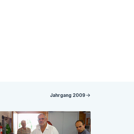
Jahrgang
2009