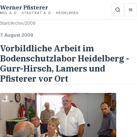
Werner Pfisterer
MDL A. D. · STADTRAT A. D. · HEIDELBERG
Start
/
Archiv
/
2009
7. August 2009
Vorbildliche Arbeit im
Bodenschutzlabor Heidelberg -
Gurr-Hirsch, Lamers und
Pfisterer vor Ort