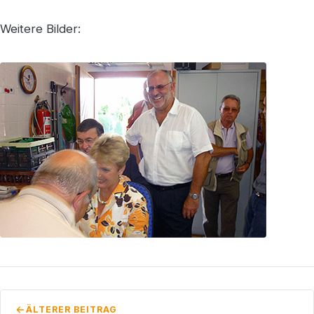
Weitere Bilder:
ÄLTERER BEITRAG