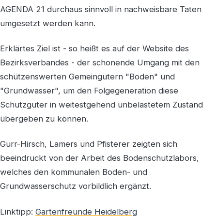
AGENDA 21 durchaus sinnvoll in nachweisbare Taten
umgesetzt werden kann.
Erklärtes Ziel ist - so heißt es auf der Website des
Bezirksverbandes - der schonende Umgang mit den
schützenswerten Gemeingütern "Boden" und
"Grundwasser", um den Folgegeneration diese
Schutzgüter in weitestgehend unbelastetem Zustand
übergeben zu können.
Gurr-Hirsch, Lamers und Pfisterer zeigten sich
beeindruckt von der Arbeit des Bodenschutzlabors,
welches den kommunalen Boden- und
Grundwasserschutz vorbildlich ergänzt.
Linktipp:
Gartenfreunde Heidelberg