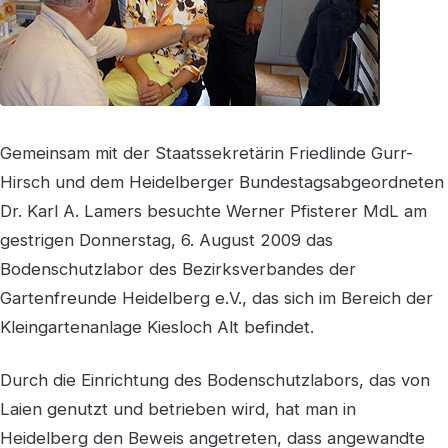
Gemeinsam mit der Staatssekretärin Friedlinde Gurr-
Hirsch und dem Heidelberger Bundestagsabgeordneten
Dr. Karl A. Lamers besuchte Werner Pfisterer MdL am
gestrigen Donnerstag, 6. August 2009 das
Bodenschutzlabor des Bezirksverbandes der
Gartenfreunde Heidelberg e.V., das sich im Bereich der
Kleingartenanlage Kiesloch Alt befindet.
Durch die Einrichtung des Bodenschutzlabors, das von
Laien genutzt und betrieben wird, hat man in
Heidelberg den Beweis angetreten, dass angewandte