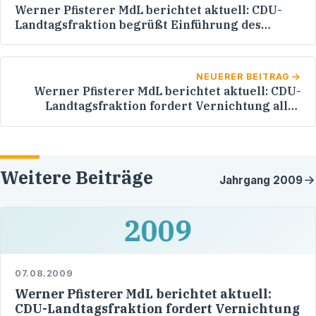
Werner Pfisterer MdL berichtet aktuell: CDU-
Landtagsfraktion begrüßt Einführung des
Teststreifens für Jugendliche gegen
Alkoholmissbrauch
NEUERER BEITRAG
Werner Pfisterer MdL berichtet aktuell: CDU-
Landtagsfraktion fordert Vernichtung aller
abgegeben Waffen
Weitere Beiträge
Jahrgang
2009
2009
07.08.2009
Werner Pfisterer MdL berichtet aktuell:
CDU-Landtagsfraktion fordert Vernichtung