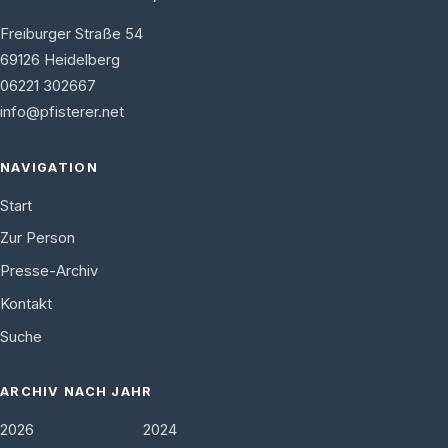
Freiburger Straße 54
69126
Heidelberg
06221 302667
info@pfisterer.net
NAVIGATION
Start
Zur Person
Presse-Archiv
Kontakt
Suche
ARCHIV NACH JAHR
2026
2024