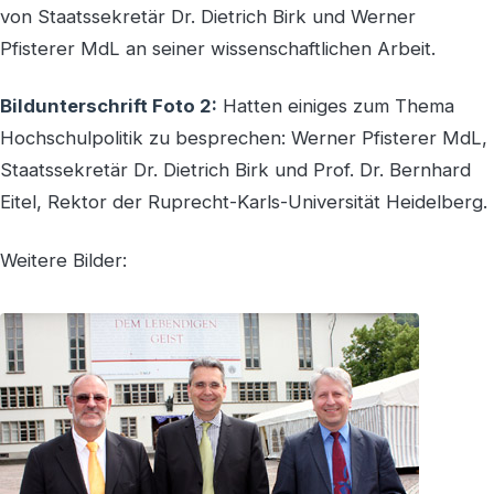
von Staatssekretär Dr. Dietrich Birk und Werner
Pfisterer MdL an seiner wissenschaftlichen Arbeit.
Bildunterschrift Foto 2:
Hatten einiges zum Thema
Hochschulpolitik zu besprechen: Werner Pfisterer MdL,
Staatssekretär Dr. Dietrich Birk und Prof. Dr. Bernhard
Eitel, Rektor der Ruprecht-Karls-Universität Heidelberg.
Weitere Bilder: