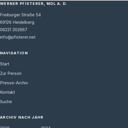
WERNER PFISTERER, MDL A. D.
Freiburger Straße 54
69126
Heidelberg
06221 302667
info@pfisterer.net
NAVIGATION
Start
Zur Person
Presse-Archiv
Kontakt
Suche
ARCHIV NACH JAHR