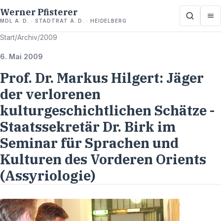
Werner Pfisterer
MDL A. D. · STADTRAT A. D. · HEIDELBERG
Start
/
Archiv
/
2009
6. Mai 2009
Prof. Dr. Markus Hilgert: Jäger
der verlorenen
kulturgeschichtlichen Schätze -
Staatssekretär Dr. Birk im
Seminar für Sprachen und
Kulturen des Vorderen Orients
(Assyriologie)