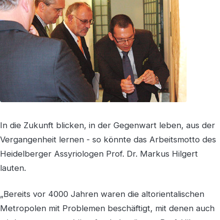
In die Zukunft blicken, in der Gegenwart leben, aus der
Vergangenheit lernen - so könnte das Arbeitsmotto des
Heidelberger Assyriologen Prof. Dr. Markus Hilgert
lauten.
„Bereits vor 4000 Jahren waren die altorientalischen
Metropolen mit Problemen beschäftigt, mit denen auch