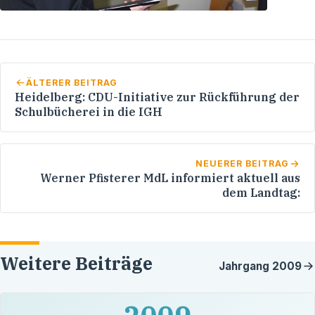
ÄLTERER BEITRAG
Heidelberg: CDU-Initiative zur Rückführung der
Schulbücherei in die IGH
NEUERER BEITRAG
Werner Pfisterer MdL informiert aktuell aus
dem Landtag:
Weitere Beiträge
Jahrgang
2009