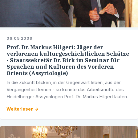
06.05.2009
Prof. Dr. Markus Hilgert: Jäger der
verlorenen kulturgeschichtlichen Schätze
- Staatssekretär Dr. Birk im Seminar für
Sprachen und Kulturen des Vorderen
Orients (Assyriologie)
In die Zukunft blicken, in der Gegenwart leben, aus der
Vergangenheit lernen - so könnte das Arbeitsmotto des
Heidelberger Assyriologen Prof. Dr. Markus Hilgert lauten.
Weiterlesen →