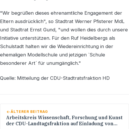
"Wir begrüßen dieses ehrenamtliche Engagement der
Eltern ausdrücklich", so Stadtrat Werner Pfisterer MdL
und Stadtrat Ernst Gund, "und wollen dies durch unsere
Initiative unterstützen. Für den Ruf Heidelbergs als
Schulstadt halten wir die Wiedereinrichtung in der
ehemaligen Modellschule und jetzigen `Schule
besonderer Art´ für unumgänglich."
Quelle: Mitteilung der CDU-Stadtratsfraktion HD
ÄLTERER BEITRAG
Arbeitskreis Wissenschaft, Forschung und Kunst
der CDU-Landtagsfraktion auf Einladung von