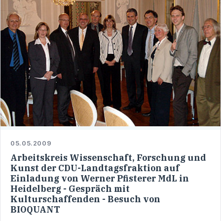
05.05.2009
Arbeitskreis Wissenschaft, Forschung und
Kunst der CDU-Landtagsfraktion auf
Einladung von Werner Pfisterer MdL in
Heidelberg - Gespräch mit
Kulturschaffenden - Besuch von
BIOQUANT