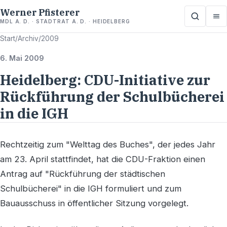
Werner Pfisterer
MDL A. D. · STADTRAT A. D. · HEIDELBERG
Start
/
Archiv
/
2009
6. Mai 2009
Heidelberg: CDU-Initiative zur
Rückführung der Schulbücherei
in die IGH
Rechtzeitig zum "Welttag des Buches", der jedes Jahr
am 23. April stattfindet, hat die CDU-Fraktion einen
Antrag auf "Rückführung der städtischen
Schulbücherei" in die IGH formuliert und zum
Bauausschuss in öffentlicher Sitzung vorgelegt.