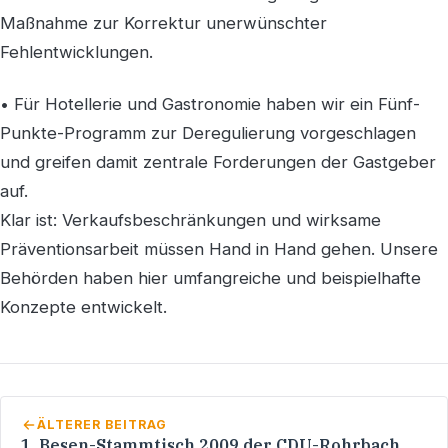
Maßnahme zur Korrektur unerwünschter
Fehlentwicklungen.
• Für Hotellerie und Gastronomie haben wir ein Fünf-
Punkte-Programm zur Deregulierung vorgeschlagen
und greifen damit zentrale Forderungen der Gastgeber
auf.
Klar ist: Verkaufsbeschränkungen und wirksame
Präventionsarbeit müssen Hand in Hand gehen. Unsere
Behörden haben hier umfangreiche und beispielhafte
Konzepte entwickelt.
ÄLTERER BEITRAG
1. Besen-Stammtisch 2009 der CDU-Rohrbach