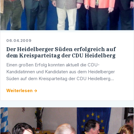
06.04.2009
Der Heidelberger Süden erfolgreich auf
dem Kreisparteitag der CDU Heidelberg
Einen großen Erfolg konnten aktuell die CDU-
Kandidatinnen und Kandidaten aus dem Heidelberger
Süden auf dem Kreisparteitag der CDU Heidelberg
verbuchen.
Weiterlesen →