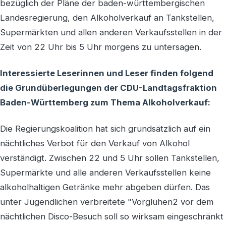
bezüglich der Pläne der baden-württembergischen
Landesregierung, den Alkoholverkauf an Tankstellen,
Supermärkten und allen anderen Verkaufsstellen in der
Zeit von 22 Uhr bis 5 Uhr morgens zu untersagen.
Interessierte Leserinnen und Leser finden folgend
die Grundüberlegungen der CDU-Landtagsfraktion
Baden-Württemberg zum Thema Alkoholverkauf:
Die Regierungskoalition hat sich grundsätzlich auf ein
nächtliches Verbot für den Verkauf von Alkohol
verständigt. Zwischen 22 und 5 Uhr sollen Tankstellen,
Supermärkte und alle anderen Verkaufsstellen keine
alkoholhaltigen Getränke mehr abgeben dürfen. Das
unter Jugendlichen verbreitete "Vorglühen2 vor dem
nächtlichen Disco-Besuch soll so wirksam eingeschränkt