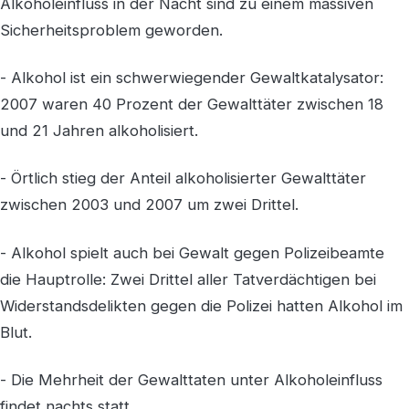
Alkoholeinfluss in der Nacht sind zu einem massiven
Sicherheitsproblem geworden.
- Alkohol ist ein schwerwiegender Gewaltkatalysator:
2007 waren 40 Prozent der Gewalttäter zwischen 18
und 21 Jahren alkoholisiert.
- Örtlich stieg der Anteil alkoholisierter Gewalttäter
zwischen 2003 und 2007 um zwei Drittel.
- Alkohol spielt auch bei Gewalt gegen Polizeibeamte
die Hauptrolle: Zwei Drittel aller Tatverdächtigen bei
Widerstandsdelikten gegen die Polizei hatten Alkohol im
Blut.
- Die Mehrheit der Gewalttaten unter Alkoholeinfluss
findet nachts statt.