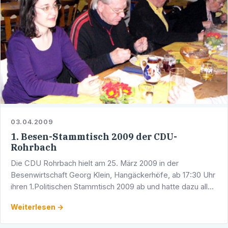
03.04.2009
1. Besen-Stammtisch 2009 der CDU-
Rohrbach
Die CDU Rohrbach hielt am 25. März 2009 in der
Besenwirtschaft Georg Klein, Hangäckerhöfe, ab 17:30 Uhr
ihren 1.Politischen Stammtisch 2009 ab und hatte dazu alle
Bürgerinnen und Bürger eingeladen.
Weiterlesen →