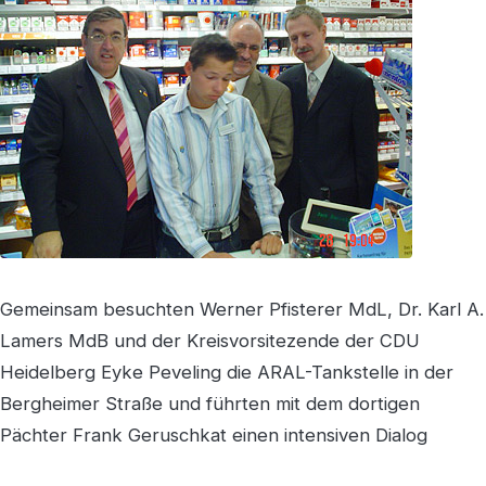
Gemeinsam besuchten Werner Pfisterer MdL, Dr. Karl A.
Lamers MdB und der Kreisvorsitezende der CDU
Heidelberg Eyke Peveling die ARAL-Tankstelle in der
Bergheimer Straße und führten mit dem dortigen
Pächter Frank Geruschkat einen intensiven Dialog