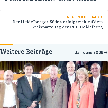
NEUERER BEITRAG
Der Heidelberger Süden erfolgreich auf dem
Kreisparteitag der CDU Heidelberg
Weitere Beiträge
Jahrgang
2009