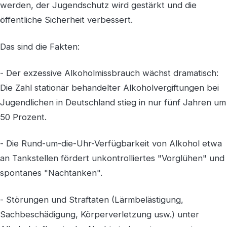
werden, der Jugendschutz wird gestärkt und die
öffentliche Sicherheit verbessert.
Das sind die Fakten:
- Der exzessive Alkoholmissbrauch wächst dramatisch:
Die Zahl stationär behandelter Alkoholvergiftungen bei
Jugendlichen in Deutschland stieg in nur fünf Jahren um
50 Prozent.
- Die Rund-um-die-Uhr-Verfügbarkeit von Alkohol etwa
an Tankstellen fördert unkontrolliertes "Vorglühen" und
spontanes "Nachtanken".
- Störungen und Straftaten (Lärmbelästigung,
Sachbeschädigung, Körperverletzung usw.) unter