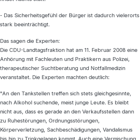
- Das Sicherheitsgefühl der Bürger ist dadurch vielerorts
stark beeinträchtigt.
Das sagen die Experten:
Die CDU-Landtagsfraktion hat am 11. Februar 2008 eine
Anhörung mit Fachleuten und Praktikern aus Polizei,
therapeutischer Suchtberatung und Notfallmedizin
veranstaltet. Die Experten machten deutlich:
"An den Tankstellen treffen sich stets gleichgesinnte,
nach Alkohol suchende, meist junge Leute. Es bleibt
nicht aus, dass es gerade an den Verkaufsstellen dann
zu Ruhestörungen, Ordnungsstörungen,
Körperverletzung, Sachbeschädigungen, Vandalismus
bis hin zu Trinkgelagen kommt. Auch eine Vermischung