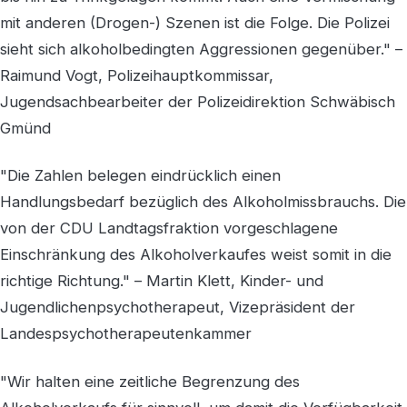
mit anderen (Drogen-) Szenen ist die Folge. Die Polizei
sieht sich alkoholbedingten Aggressionen gegenüber." –
Raimund Vogt, Polizeihauptkommissar,
Jugendsachbearbeiter der Polizeidirektion Schwäbisch
Gmünd
"Die Zahlen belegen eindrücklich einen
Handlungsbedarf bezüglich des Alkoholmissbrauchs. Die
von der CDU Landtagsfraktion vorgeschlagene
Einschränkung des Alkoholverkaufes weist somit in die
richtige Richtung." – Martin Klett, Kinder- und
Jugendlichenpsychotherapeut, Vizepräsident der
Landespsychotherapeutenkammer
"Wir halten eine zeitliche Begrenzung des