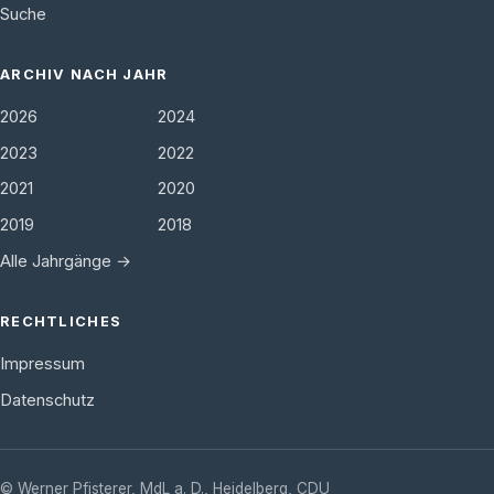
Suche
ARCHIV NACH JAHR
2026
2024
2023
2022
2021
2020
2019
2018
Alle Jahrgänge →
RECHTLICHES
Impressum
Datenschutz
©
Werner Pfisterer, MdL a. D.
,
Heidelberg
,
CDU