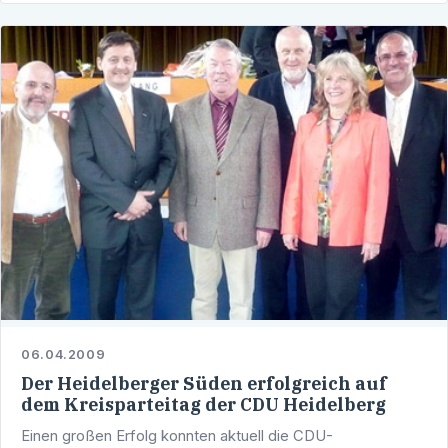
06.04.2009
Der Heidelberger Süden erfolgreich auf
dem Kreisparteitag der CDU Heidelberg
Einen großen Erfolg konnten aktuell die CDU-