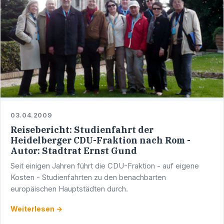
03.04.2009
Reisebericht: Studienfahrt der
Heidelberger CDU-Fraktion nach Rom -
Autor: Stadtrat Ernst Gund
Seit einigen Jahren führt die CDU-Fraktion - auf eigene
Kosten - Studienfahrten zu den benachbarten
europäischen Hauptstädten durch.
Weiterlesen →