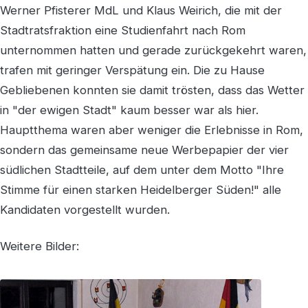
Werner Pfisterer MdL und Klaus Weirich, die mit der
Stadtratsfraktion eine Studienfahrt nach Rom
unternommen hatten und gerade zurückgekehrt waren,
trafen mit geringer Verspätung ein. Die zu Hause
Gebliebenen konnten sie damit trösten, dass das Wetter
in "der ewigen Stadt" kaum besser war als hier.
Hauptthema waren aber weniger die Erlebnisse in Rom,
sondern das gemeinsame neue Werbepapier der vier
südlichen Stadtteile, auf dem unter dem Motto "Ihre
Stimme für einen starken Heidelberger Süden!" alle
Kandidaten vorgestellt wurden.
Weitere Bilder: