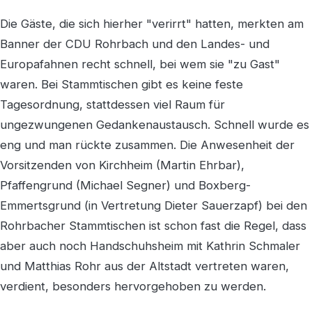
Die Gäste, die sich hierher "verirrt" hatten, merkten am
Banner der CDU Rohrbach und den Landes- und
Europafahnen recht schnell, bei wem sie "zu Gast"
waren. Bei Stammtischen gibt es keine feste
Tagesordnung, stattdessen viel Raum für
ungezwungenen Gedankenaustausch. Schnell wurde es
eng und man rückte zusammen. Die Anwesenheit der
Vorsitzenden von Kirchheim (Martin Ehrbar),
Pfaffengrund (Michael Segner) und Boxberg-
Emmertsgrund (in Vertretung Dieter Sauerzapf) bei den
Rohrbacher Stammtischen ist schon fast die Regel, dass
aber auch noch Handschuhsheim mit Kathrin Schmaler
und Matthias Rohr aus der Altstadt vertreten waren,
verdient, besonders hervorgehoben zu werden.