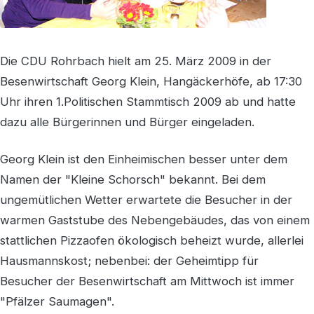
Die CDU Rohrbach hielt am 25. März 2009 in der
Besenwirtschaft Georg Klein, Hangäckerhöfe, ab 17:30
Uhr ihren 1.Politischen Stammtisch 2009 ab und hatte
dazu alle Bürgerinnen und Bürger eingeladen.
Georg Klein ist den Einheimischen besser unter dem
Namen der "Kleine Schorsch" bekannt. Bei dem
ungemütlichen Wetter erwartete die Besucher in der
warmen Gaststube des Nebengebäudes, das von einem
stattlichen Pizzaofen ökologisch beheizt wurde, allerlei
Hausmannskost; nebenbei: der Geheimtipp für
Besucher der Besenwirtschaft am Mittwoch ist immer
"Pfälzer Saumagen".