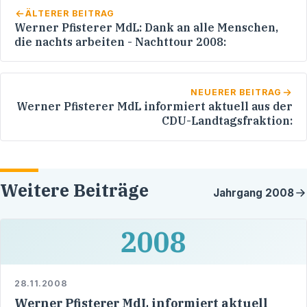
ÄLTERER BEITRAG
Werner Pfisterer MdL: Dank an alle Menschen,
die nachts arbeiten - Nachttour 2008:
NEUERER BEITRAG
Werner Pfisterer MdL informiert aktuell aus der
CDU-Landtagsfraktion:
Weitere Beiträge
Jahrgang
2008
2008
28.11.2008
Werner Pfisterer MdL informiert aktuell