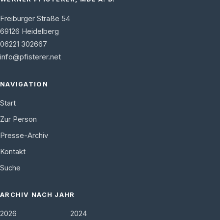
Freiburger Straße 54
69126
Heidelberg
06221 302667
info@pfisterer.net
NAVIGATION
Start
Zur Person
Presse-Archiv
Kontakt
Suche
ARCHIV NACH JAHR
2026
2024