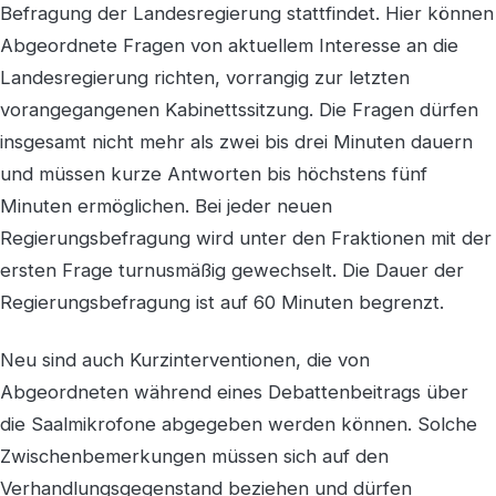
Befragung der Landesregierung stattfindet. Hier können
Abgeordnete Fragen von aktuellem Interesse an die
Landesregierung richten, vorrangig zur letzten
vorangegangenen Kabinettssitzung. Die Fragen dürfen
insgesamt nicht mehr als zwei bis drei Minuten dauern
und müssen kurze Antworten bis höchstens fünf
Minuten ermöglichen. Bei jeder neuen
Regierungsbefragung wird unter den Fraktionen mit der
ersten Frage turnusmäßig gewechselt. Die Dauer der
Regierungsbefragung ist auf 60 Minuten begrenzt.
Neu sind auch Kurzinterventionen, die von
Abgeordneten während eines Debattenbeitrags über
die Saalmikrofone abgegeben werden können. Solche
Zwischenbemerkungen müssen sich auf den
Verhandlungsgegenstand beziehen und dürfen