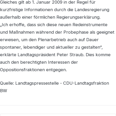
Gleiches gilt ab 1. Januar 2009 in der Regel für
kurzfristige Informationen durch die Landesregierung
außerhalb einer förmlichen Regierungserklärung.
„Ich erhoffe, dass sich diese neuen Redeinstrumente
und Maßnahmen während der Probephase als geeignet
erweisen, um den Plenarbetrieb auch auf Dauer
spontaner, lebendiger und aktueller zu gestalten“,
erklärte Landtagspräsident Peter Straub. Dies komme
auch den berechtigten Interessen der
Oppositionsfraktionen entgegen.
Quelle: Landtagspressestelle - CDU-Landtagsfraktion
BW