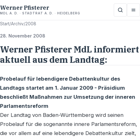
Werner Pfisterer
MDL A. D. · STADTRAT A. D. · HEIDELBERG
Start
/
Archiv
/
2008
28. November 2008
Werner Pfisterer MdL informiert
aktuell aus dem Landtag:
Probelauf für lebendigere Debattenkultur des
Landtags startet am 1. Januar 2009 - Präsidium
beschließt Maßnahmen zur Umsetzung der inneren
Parlamentsreform
Der Landtag von Baden-Württemberg wird seinen
Probelauf für die sogenannte innere Parlamentsreform,
die vor allem auf eine lebendigere Debattenkultur zielt,