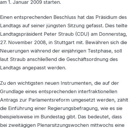
am 1. Januar 2009 starten.
Einen entsprechenden Beschluss hat das Präsidium des
Landtags auf seiner jüngsten Sitzung gefasst. Dies teilte
Landtagspräsident Peter Straub (CDU) am Donnerstag,
27. November 2008, in Stuttgart mit. Bewähren sich die
Neuerungen während der einjährigen Testphase, soll
laut Straub anschließend die Geschäftsordnung des
Landtags angepasst werden.
Zu den wichtigsten neuen Instrumenten, die auf der
Grundlage eines entsprechenden interfraktionellen
Antrags zur Parlamentsreform umgesetzt werden, zählt
die Einführung einer Regierungsbefragung, wie es sie
beispielsweise im Bundestag gibt. Das bedeutet, dass
bei zweitägigen Plenarsitzungswochen mittwochs eine