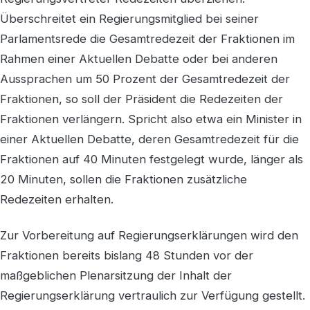
Überschreitet ein Regierungsmitglied bei seiner
Parlamentsrede die Gesamtredezeit der Fraktionen im
Rahmen einer Aktuellen Debatte oder bei anderen
Aussprachen um 50 Prozent der Gesamtredezeit der
Fraktionen, so soll der Präsident die Redezeiten der
Fraktionen verlängern. Spricht also etwa ein Minister in
einer Aktuellen Debatte, deren Gesamtredezeit für die
Fraktionen auf 40 Minuten festgelegt wurde, länger als
20 Minuten, sollen die Fraktionen zusätzliche
Redezeiten erhalten.
Zur Vorbereitung auf Regierungserklärungen wird den
Fraktionen bereits bislang 48 Stunden vor der
maßgeblichen Plenarsitzung der Inhalt der
Regierungserklärung vertraulich zur Verfügung gestellt.