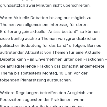
grundsätzlich zwei Minuten nicht überschreiten.
Waren Aktuelle Debatten bislang nur möglich zu
Themen von allgemeinem Interesse, für deren
Erörterung „ein aktueller Anlass besteht“, so können
diese künftig auch zu Themen von „grundsätzlicher
politischer Bedeutung für das Land“ erfolgen. Bei neu
auftretender Aktualität von Themen für eine Aktuelle
Debatte kann – im Einvernehmen unter den Fraktionen –
die antragstellende Fraktion das zunächst angemeldete
Thema bis spätestens Montag, 10 Uhr, vor der
folgenden Plenarsitzung austauschen.
Weitere Regelungen betreffen den Ausgleich von
Redezeiten zugunsten der Fraktionen, wenn
Regierungsvertreter Redezeiten überziehen: