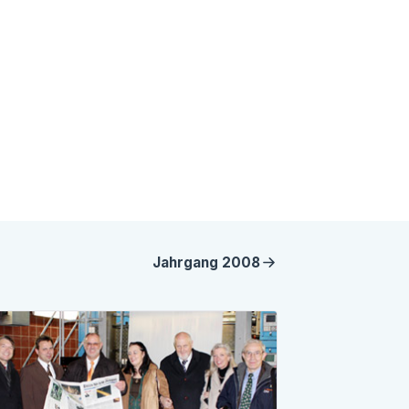
Jahrgang
2008