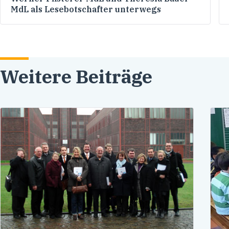
MdL als Lesebotschafter unterwegs
Weitere Beiträge