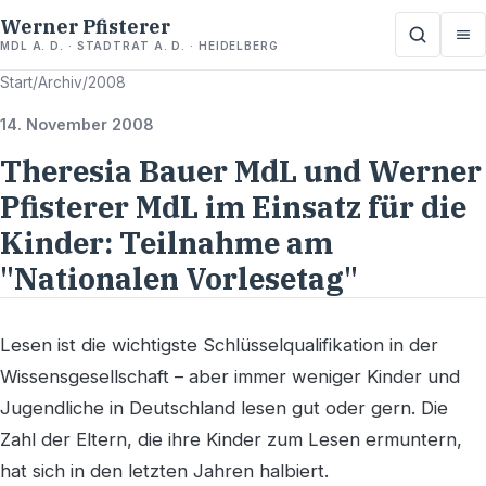
Werner Pfisterer
MDL A. D. · STADTRAT A. D. · HEIDELBERG
Start
/
Archiv
/
2008
14. November 2008
Theresia Bauer MdL und Werner
Pfisterer MdL im Einsatz für die
Kinder: Teilnahme am
"Nationalen Vorlesetag"
Lesen ist die wichtigste Schlüsselqualifikation in der
Wissensgesellschaft – aber immer weniger Kinder und
Jugendliche in Deutschland lesen gut oder gern. Die
Zahl der Eltern, die ihre Kinder zum Lesen ermuntern,
hat sich in den letzten Jahren halbiert.