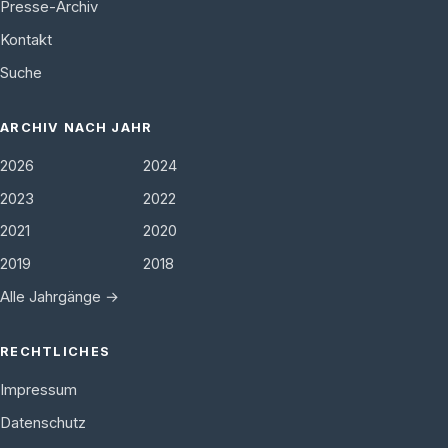
Presse-Archiv
Kontakt
Suche
ARCHIV NACH JAHR
2026
2024
2023
2022
2021
2020
2019
2018
Alle Jahrgänge →
RECHTLICHES
Impressum
Datenschutz