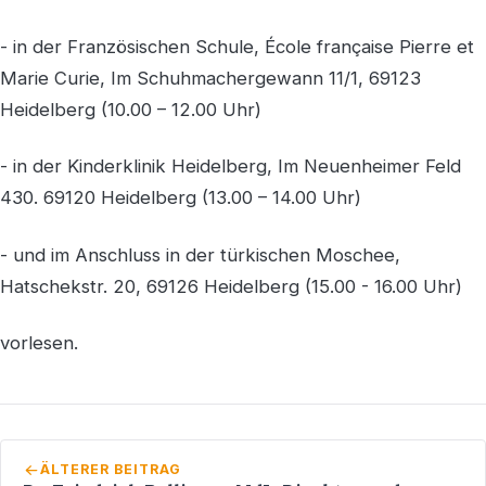
- in der Französischen Schule, École française Pierre et
Marie Curie, Im Schuhmachergewann 11/1, 69123
Heidelberg (10.00 – 12.00 Uhr)
- in der Kinderklinik Heidelberg, Im Neuenheimer Feld
430. 69120 Heidelberg (13.00 – 14.00 Uhr)
- und im Anschluss in der türkischen Moschee,
Hatschekstr. 20, 69126 Heidelberg (15.00 - 16.00 Uhr)
vorlesen.
ÄLTERER BEITRAG