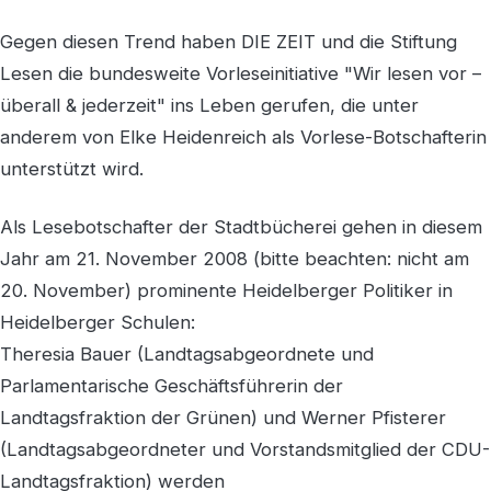
Gegen diesen Trend haben DIE ZEIT und die Stiftung
Lesen die bundesweite Vorleseinitiative "Wir lesen vor –
überall & jederzeit" ins Leben gerufen, die unter
anderem von Elke Heidenreich als Vorlese-Botschafterin
unterstützt wird.
Als Lesebotschafter der Stadtbücherei gehen in diesem
Jahr am 21. November 2008 (bitte beachten: nicht am
20. November) prominente Heidelberger Politiker in
Heidelberger Schulen:
Theresia Bauer (Landtagsabgeordnete und
Parlamentarische Geschäftsführerin der
Landtagsfraktion der Grünen) und Werner Pfisterer
(Landtagsabgeordneter und Vorstandsmitglied der CDU-
Landtagsfraktion) werden