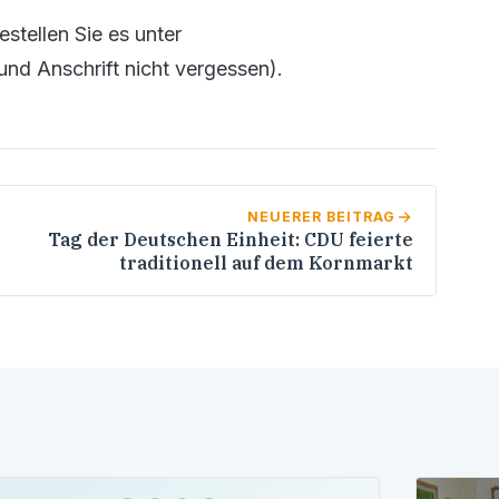
stellen Sie es unter
nd Anschrift nicht vergessen).
NEUERER BEITRAG
Tag der Deutschen Einheit: CDU feierte
traditionell auf dem Kornmarkt