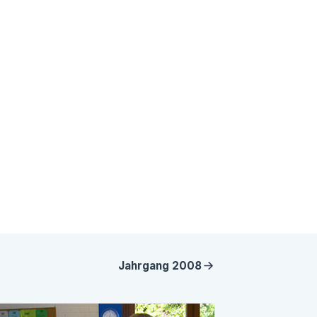
Jahrgang
2008