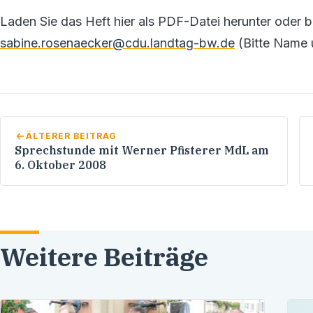
Laden Sie das Heft hier als PDF-Datei herunter oder be
sabine.rosenaecker@cdu.landtag-bw.de
(Bitte Name u
ÄLTERER BEITRAG
Sprechstunde mit Werner Pfisterer MdL am
6. Oktober 2008
Weitere Beiträge