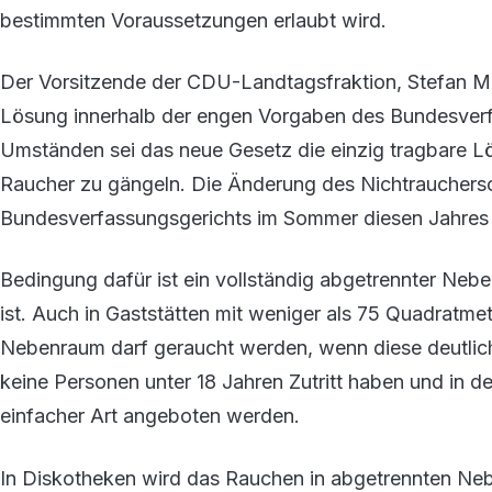
bestimmten Voraussetzungen erlaubt wird.
Der Vorsitzende der CDU-Landtagsfraktion, Stefan 
Lösung innerhalb der engen Vorgaben des Bundesver
Umständen sei das neue Gesetz die einzig tragbare L
Raucher zu gängeln. Die Änderung des Nichtrauchers
Bundesverfassungsgerichts im Sommer diesen Jahres 
Bedingung dafür ist ein vollständig abgetrennter Ne
ist. Auch in Gaststätten mit weniger als 75 Quadratm
Nebenraum darf geraucht werden, wenn diese deutlich
keine Personen unter 18 Jahren Zutritt haben und in de
einfacher Art angeboten werden.
In Diskotheken wird das Rauchen in abgetrennten Neb