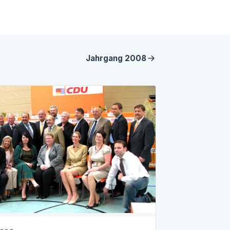
Jahrgang
2008