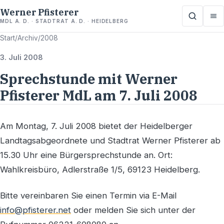
Werner Pfisterer
MDL A. D. · STADTRAT A. D. · HEIDELBERG
Start
/
Archiv
/
2008
3. Juli 2008
Sprechstunde mit Werner
Pfisterer MdL am 7. Juli 2008
Am Montag, 7. Juli 2008 bietet der Heidelberger
Landtagsabgeordnete und Stadtrat Werner Pfisterer ab
15.30 Uhr eine Bürgersprechstunde an. Ort:
Wahlkreisbüro, Adlerstraße 1/5, 69123 Heidelberg.
Bitte vereinbaren Sie einen Termin via E-Mail
info@pfisterer.net
oder melden Sie sich unter der