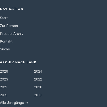
NAVIGATION
Start
Zur Person
Presse-Archiv
Kontakt
Suche
ARCHIV NACH JAHR
2026
2024
2023
2022
2021
2020
2019
2018
Alle Jahrgänge →