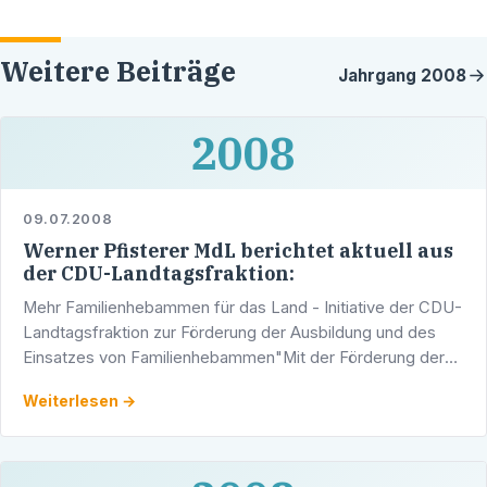
Weitere Beiträge
Jahrgang
2008
2008
09.07.2008
Werner Pfisterer MdL berichtet aktuell aus
der CDU-Landtagsfraktion:
Mehr Familienhebammen für das Land - Initiative der CDU-
Landtagsfraktion zur Förderung der Ausbildung und des
Einsatzes von Familienhebammen"Mit der Förderung der
Familienhebammen wollen wir erreichen, dass junge …
Weiterlesen →