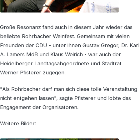
Große Resonanz fand auch in diesem Jahr wieder das
beliebte Rohrbacher Weinfest. Gemeinsam mit vielen
Freunden der CDU - unter ihnen Gustav Gregor, Dr. Karl
A. Lamers MdB und Klaus Weirich - war auch der
Heidelberger Landtagsabgeordnete und Stadtrat
Werner Pfisterer zugegen.
"Als Rohrbacher darf man sich diese tolle Veranstaltung
nicht entgehen lassen", sagte Pfisterer und lobte das
Engagement der Organisatoren.
Weitere Bilder: