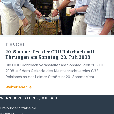
11.07.2008
20. Sommerfest der CDU Rohrbach mit
Ehrungen am Sonntag, 20. Juli 2008
Die CDU Rohrbach veranstaltet am Sonntag, den 20. Juli
2008 auf dem Gelände des Kleintierzuchtvereins C33
Rohrbach an der Leimer Straße ihr 20. Sommerfest.
Weiterlesen →
WERNER PFISTERER, MDL A. D.
Freiburger Straße 54