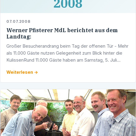
2008
07.07.2008
Werner Pfisterer MdL berichtet aus dem
Landtag:
Großer Besucherandrang beim Tag der offenen Tür - Mehr
als 11.000 Gäste nutzen Gelegenheit zum Blick hinter die
KulissenRund 11.000 Gäste haben am Samstag, 5. Juli
2008, die Gelegenheit genutzt, um im Stuttgarter …
Weiterlesen →