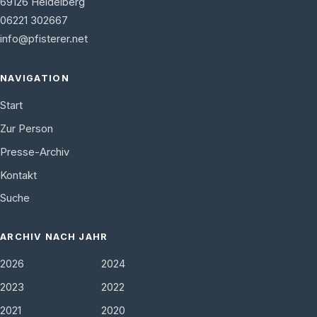
69126
Heidelberg
06221 302667
info@pfisterer.net
NAVIGATION
Start
Zur Person
Presse-Archiv
Kontakt
Suche
ARCHIV NACH JAHR
2026
2024
2023
2022
2021
2020