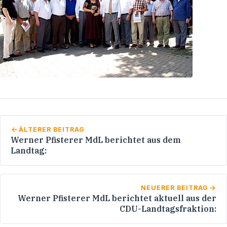
ÄLTERER BEITRAG
Werner Pfisterer MdL berichtet aus dem
Landtag:
NEUERER BEITRAG
Werner Pfisterer MdL berichtet aktuell aus der
CDU-Landtagsfraktion: