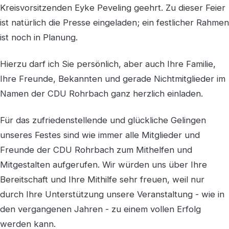
Kreisvorsitzenden Eyke Peveling geehrt. Zu dieser Feier
ist natürlich die Presse eingeladen; ein festlicher Rahmen
ist noch in Planung.
Hierzu darf ich Sie persönlich, aber auch Ihre Familie,
Ihre Freunde, Bekannten und gerade Nichtmitglieder im
Namen der CDU Rohrbach ganz herzlich einladen.
Für das zufriedenstellende und glückliche Gelingen
unseres Festes sind wie immer alle Mitglieder und
Freunde der CDU Rohrbach zum Mithelfen und
Mitgestalten aufgerufen. Wir würden uns über Ihre
Bereitschaft und Ihre Mithilfe sehr freuen, weil nur
durch Ihre Unterstützung unsere Veranstaltung - wie in
den vergangenen Jahren - zu einem vollen Erfolg
werden kann.