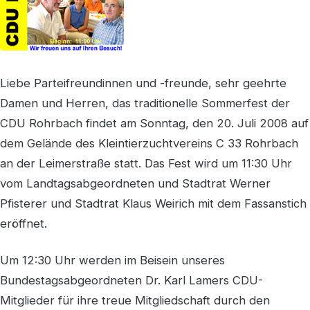
Liebe Parteifreundinnen und -freunde, sehr geehrte
Damen und Herren, das traditionelle Sommerfest der
CDU Rohrbach findet am Sonntag, den 20. Juli 2008 auf
dem Gelände des Kleintierzuchtvereins C 33 Rohrbach
an der Leimerstraße statt. Das Fest wird um 11:30 Uhr
vom Landtagsabgeordneten und Stadtrat Werner
Pfisterer und Stadtrat Klaus Weirich mit dem Fassanstich
eröffnet.
Um 12:30 Uhr werden im Beisein unseres
Bundestagsabgeordneten Dr. Karl Lamers CDU-
Mitglieder für ihre treue Mitgliedschaft durch den