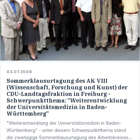
03.07.2008
Sommerklausurtagung des AK VIII
(Wissenschaft, Forschung und Kunst) der
CDU-Landtagsfraktion in Freiburg -
Schwerpunktthema: "Weiterentwicklung
der Universitätsmedizin in Baden-
Württemberg"
"Weiterentwicklung der Universitätsmedizin in Baden-
Württemberg" - unter diesem Schwerpunktthema stand
die zweitägige Sommerklausurtagung des Arbeitskreises