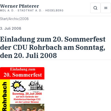
Werner Pfisterer
MDL A. D. · STADTRAT A. D. · HEIDELBERG
Start
/
Archiv
/
2008
3. Juli 2008
Einladung zum 20. Sommerfest
der CDU Rohrbach am Sonntag,
den 20. Juli 2008