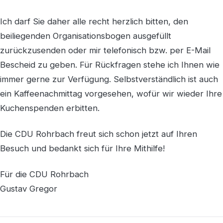
Ich darf Sie daher alle recht herzlich bitten, den
beiliegenden Organisationsbogen ausgefüllt
zurückzusenden oder mir telefonisch bzw. per E-Mail
Bescheid zu geben. Für Rückfragen stehe ich Ihnen wie
immer gerne zur Verfügung. Selbstverständlich ist auch
ein Kaffeenachmittag vorgesehen, wofür wir wieder Ihre
Kuchenspenden erbitten.
Die CDU Rohrbach freut sich schon jetzt auf Ihren
Besuch und bedankt sich für Ihre Mithilfe!
Für die CDU Rohrbach
Gustav Gregor