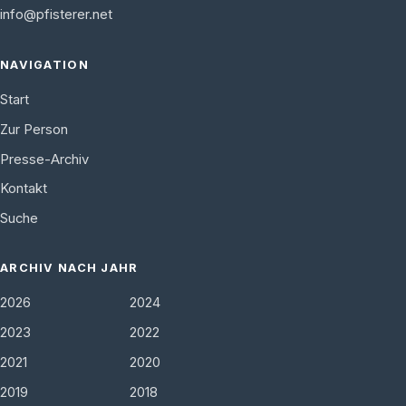
info@pfisterer.net
NAVIGATION
Start
Zur Person
Presse-Archiv
Kontakt
Suche
ARCHIV NACH JAHR
2026
2024
2023
2022
2021
2020
2019
2018